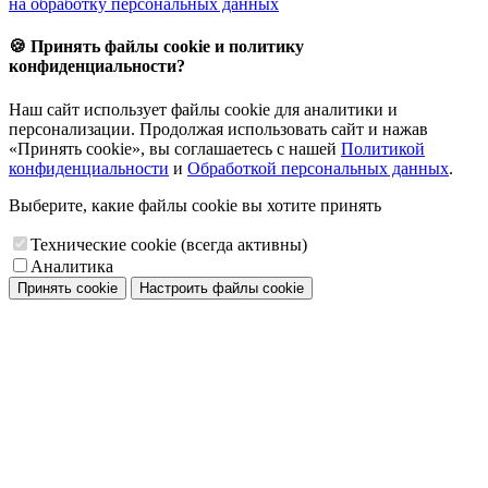
на обработку персональных данных
🍪 Принять файлы cookie и политику
конфиденциальности?
Наш сайт использует файлы cookie для аналитики и
персонализации. Продолжая использовать сайт и нажав
«Принять cookie», вы соглашаетесь с нашей
Политикой
конфиденциальности
и
Обработкой персональных данных
.
Выберите, какие файлы cookie вы хотите принять
Технические cookie (всегда активны)
Аналитика
Принять cookie
Настроить файлы cookie