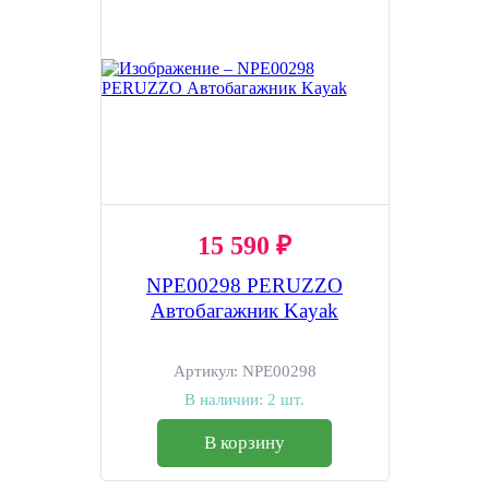
15 590 ₽
NPE00298 PERUZZO
Автобагажник Kayak
Артикул:
NPE00298
В наличии:
2 шт.
В корзину