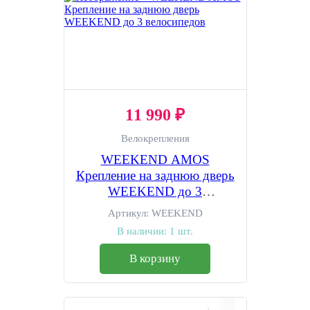
11 990 ₽
Велокрепления
WEEKEND AMOS
Крепление на заднюю дверь
WEEKEND до 3
велосипедов
Артикул:
WEEKEND
В наличии:
1 шт.
В корзину