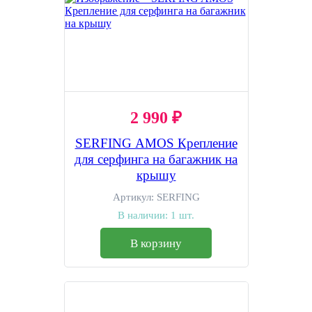
2 990 ₽
SERFING AMOS Крепление
для серфинга на багажник на
крышу
Артикул:
SERFING
В наличии:
1 шт.
В корзину