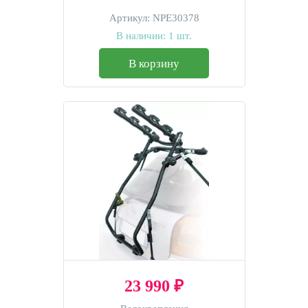
Артикул:
NPE30378
В наличии:
1 шт.
В корзину
23 990 ₽