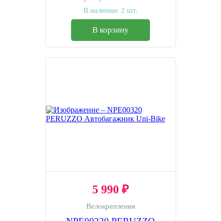
В наличии:
2 шт.
В корзину
5 990 ₽
Велокрепления