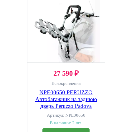
27 590 ₽
Велокрепления
NPE00650 PERUZZO
Автобагажник на заднюю
дверь Peruzzo Padova
Артикул:
NPE00650
В наличии:
2 шт.