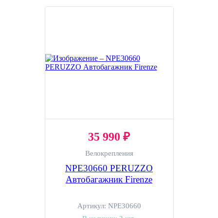
35 990 ₽
Велокрепления
NPE30660 PERUZZO
Автобагажник Firenze
Артикул:
NPE30660