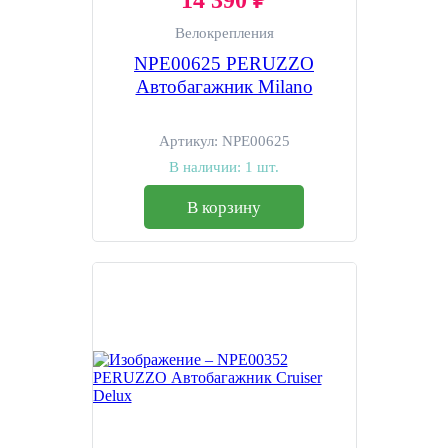
Велокрепления
NPE00625 PERUZZO
Автобагажник Milano
Артикул:
NPE00625
В наличии:
1 шт.
В корзину