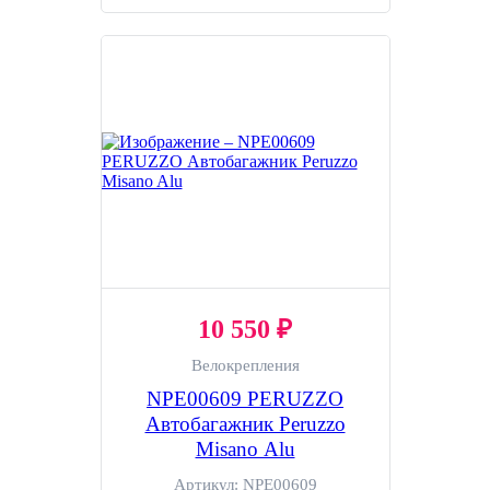
10 550 ₽
Велокрепления
NPE00609 PERUZZO
Автобагажник Peruzzo
Misano Alu
Артикул:
NPE00609