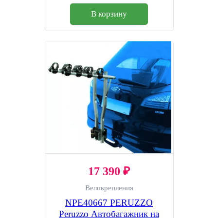
В корзину
17 390 ₽
Велокрепления
NPE40667 PERUZZO
Peruzzo Автобагажник на