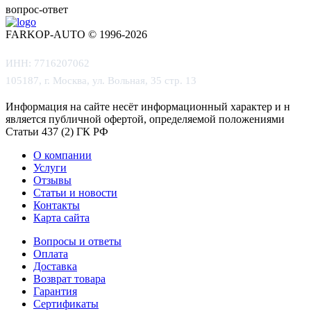
вопрос-ответ
FARKOP-AUTO © 1996-2026
ИНН: 7716207062
105187, г. Москва, ул. Вольная, 35 стр. 13
Информация на сайте несёт информационный характер и не
является публичной офертой, определяемой положениями
Статьи 437 (2) ГК РФ
О компании
Услуги
Отзывы
Статьи и новости
Контакты
Карта сайта
Вопросы и ответы
Оплата
Доставка
Возврат товара
Гарантия
Сертификаты