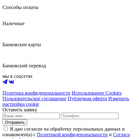
Способы оплаты
Наличные
Банковские карты
Банковский перевод
мы в соцсетях
Политика конфиденциальности
Использование Cookies
Пользовательское соглашение
Публичная оферта
Изменить
настройки cookie
Оставить заявку
Отправить
Я даю согласие на обработку персональных данных и
ознакомлен(а) с
Политикой конфиденциальности
и
Согласием