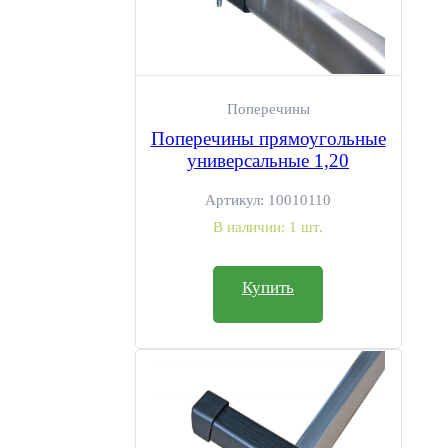
Поперечины
Поперечины прямоугольные
универсальные 1,20
Артикул:
10010110
В наличии:
1 шт.
Купить