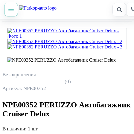
Велокрепления
(0)
Артикул: NPE00352
NPE00352 PERUZZO Автобагажник
Cruiser Delux
В наличии: 1 шт.