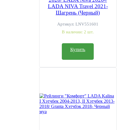
LADA NIVA Travel 2021-
Шагрень (Черный)
Артикул:
LNV551601
В наличии:
2 шт.
Купить