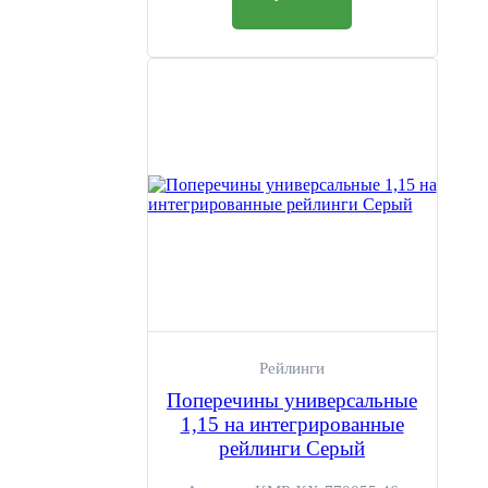
Рейлинги
Поперечины универсальные
1,15 на интегрированные
рейлинги Серый