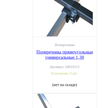
Поперечины
Поперечины прямоугольные
универсальные 1,30
Артикул:
10010111
В наличии:
0 шт.
(нет на складе)