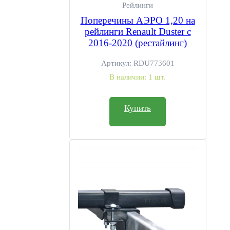
Рейлинги
Поперечины АЭРО 1,20 на
рейлинги Renault Duster с
2016-2020 (рестайлинг)
Артикул:
RDU773601
В наличии:
1 шт.
Купить