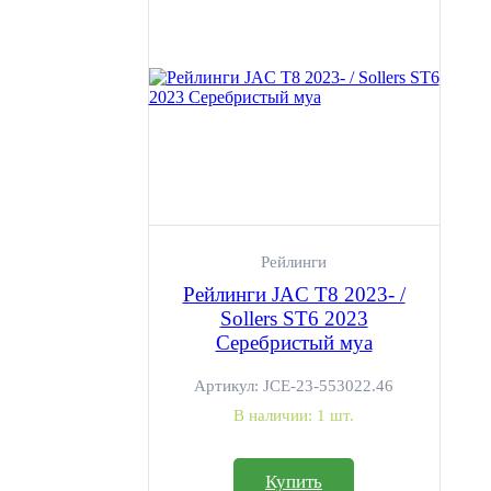
Рейлинги
Рейлинги JAC T8 2023- /
Sollers ST6 2023
Серебристый муа
Артикул:
JCE-23-553022.46
В наличии:
1 шт.
Купить