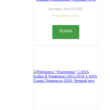
Артикул:
LKA551602
В наличии:
2 шт.
Купить