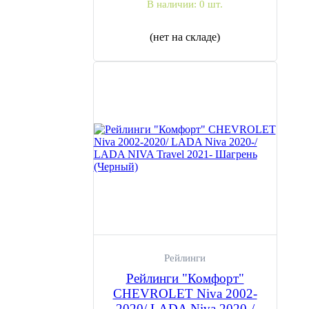
В наличии:
0 шт.
(нет на складе)
Рейлинги
Рейлинги "Комфорт"
CHEVROLET Niva 2002-
2020/ LADA Niva 2020-/