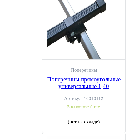
Поперечины
Поперечины прямоугольные
универсальные 1,40
Артикул:
10010112
В наличии:
0 шт.
(нет на складе)