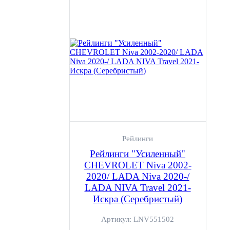
Рейлинги
Рейлинги "Усиленный"
CHEVROLET Niva 2002-
2020/ LADA Niva 2020-/
LADA NIVA Travel 2021-
Искра (Серебристый)
Артикул:
LNV551502