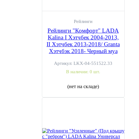
Рейлинги
Рейлинги "Комфорт" LADA
Kalina I Хэтчбек 2004-2013,
II Хэтчбек 2013-2018/ Granta
Хэтчбэк 2018- Черный муа
Артикул:
LKX-04-551522.33
В наличии:
0 шт.
(нет на складе)