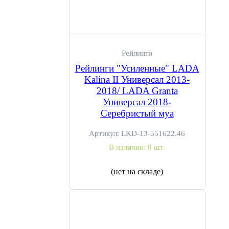
Рейлинги
Рейлинги "Усиленные" LADA
Kalina II Универсал 2013-
2018/ LADA Granta
Универсал 2018-
Серебристый муа
Артикул:
LKD-13-551622.46
В наличии:
0 шт.
(нет на складе)