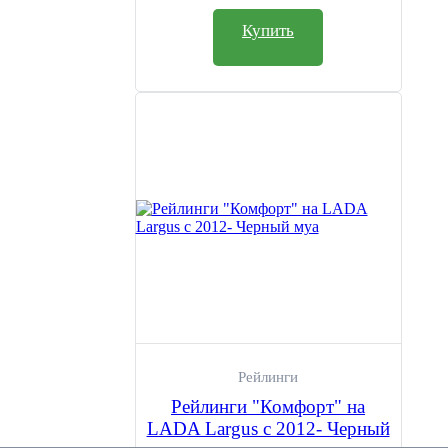
Купить
Рейлинги
Рейлинги "Комфорт" на
LADA Largus с 2012- Черный