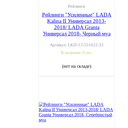
Рейлинги
Рейлинги "Усиленные" LADA
Kalina II Универсал 2013-
2018/ LADA Granta
Универсал 2018- Черный муа
Артикул:
LKD-13-551622.33
В наличии:
0 шт.
(нет на складе)