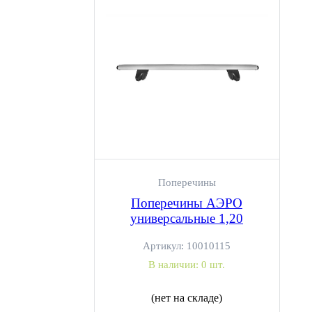
Поперечины
Поперечины АЭРО
универсальные 1,20
Артикул:
10010115
В наличии:
0 шт.
(нет на складе)