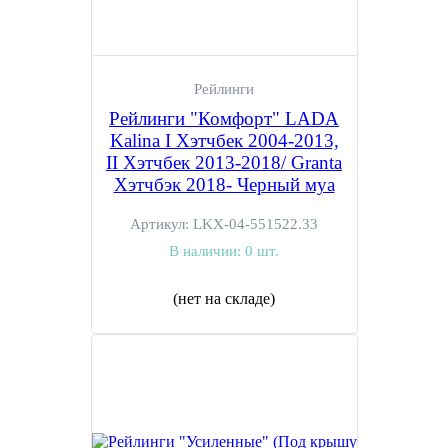
Рейлинги
Рейлинги "Комфорт" LADA
Kalina I Хэтчбек 2004-2013,
II Хэтчбек 2013-2018/ Granta
Хэтчбэк 2018- Черный муа
Артикул:
LKX-04-551522.33
В наличии:
0 шт.
(нет на складе)