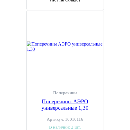
Поперечины
Поперечины АЭРО
универсальные 1,30
Артикул:
10010116
В наличии:
2 шт.