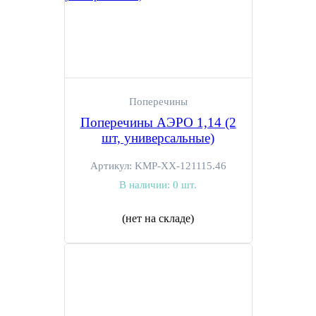
Поперечины
Поперечины АЭРО 1,14 (2
шт, универсальные)
Артикул:
KMP-XX-121115.46
В наличии:
0 шт.
(нет на складе)