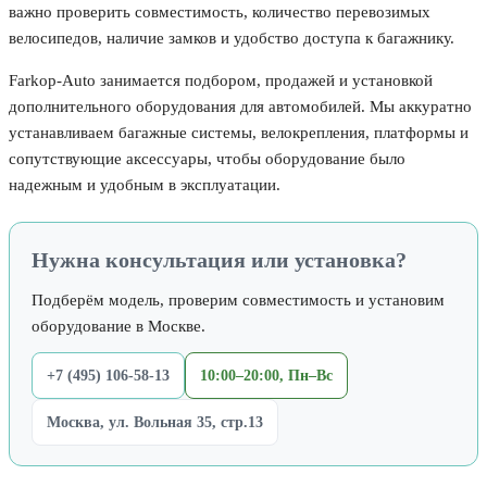
важно проверить совместимость, количество перевозимых
велосипедов, наличие замков и удобство доступа к багажнику.
Farkop-Auto занимается подбором, продажей и установкой
дополнительного оборудования для автомобилей. Мы аккуратно
устанавливаем багажные системы, велокрепления, платформы и
сопутствующие аксессуары, чтобы оборудование было
надежным и удобным в эксплуатации.
Нужна консультация или установка?
Подберём модель, проверим совместимость и установим
оборудование в Москве.
+7 (495) 106-58-13
10:00–20:00, Пн–Вс
Москва, ул. Вольная 35, стр.13