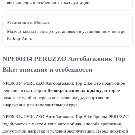
велосипедов и особенности эксплуатации.
Установка в Москве
Можно заказать товар с установкой в установочном центре
Farkop-Auto.
NPE00314 PERUZZO Автобагажник Top
Bike: описание и особенности
NPE00314 PERUZZO Автобагажник Top Bike Это практичное
решение из категории
Велокрепление на крышу
, которое
помогает удобно перевозить велосипеды, спортивное
снаряжение или дополнительный груз.
NPE00314 PERUZZO Автобагажник Top Bike бренда PERUZZO
подбирается с учетом типа автомобиля, способа крепления,
допустимой нагрузки и условий эксплуатации. Перед покупкой