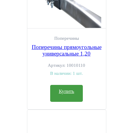
Поперечины
Поперечины прямоугольные
универсальные 1,20
Артикул:
10010110
В наличии:
1 шт.
Купить