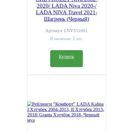
2020/ LADA Niva 2020-/
LADA NIVA Travel 2021-
Шагрень (Черный)
Артикул:
LNV551601
В наличии:
2 шт.
Купить