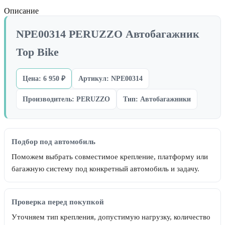
Описание
NPE00314 PERUZZO Автобагажник
Top Bike
Цена: 6 950 ₽
Артикул: NPE00314
Производитель: PERUZZO
Тип: Автобагажники
Подбор под автомобиль
Поможем выбрать совместимое крепление, платформу или
багажную систему под конкретный автомобиль и задачу.
Проверка перед покупкой
Уточняем тип крепления, допустимую нагрузку, количество