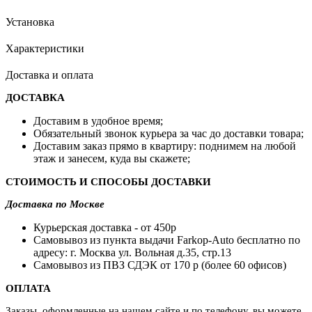
Установка
Характеристики
Доставка и оплата
ДОСТАВКА
Доставим в удобное время;
Обязательный звонок курьера за час до доставки товара;
Доставим заказ прямо в квартиру: поднимем на любой
этаж и занесем, куда вы скажете;
СТОИМОСТЬ И СПОСОБЫ ДОСТАВКИ
Доставка по Москве
Курьерская доставка - от 450p
Самовывоз из пункта выдачи Farkop-Auto бесплатно по
адресу: г. Москва ул. Вольная д.35, стр.13
Самовывоз из ПВЗ СДЭК от 170 p (более 60 офисов)
ОПЛАТА
Заказы, оформленные на нашем сайте и по телефону, вы можете