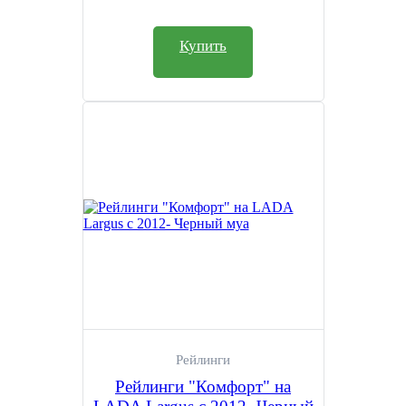
Купить
Рейлинги
Рейлинги "Комфорт" на