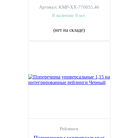
Артикул:
KMP-ХХ-770055.46
В наличии:
0 шт.
(нет на складе)
Рейлинги
Поперечины универсальные