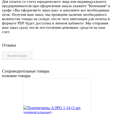
Для оплаты со счета юридического лица или индивидуального
предпринимателя при оформлении заказа укажите "Компания" в
графе «Вы оформляете заказ как» и заполните все необходимые
поля. Получив ваш заказ, мы проверим наличие необходимого
количества товара на складе, после чего квитанция для оплаты в
формате PDF будет доступна в личном кабинете. Мы отправим
ваш заказ сразу после поступления денежных средств на наш
счет.
Отзывы
Комментарии
Сопроводительные товары
похожие товары