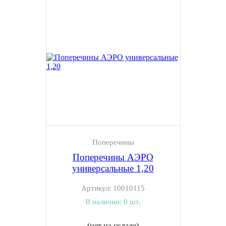
Поперечины
Поперечины АЭРО
универсальные 1,20
Артикул:
10010115
В наличии:
0 шт.
(нет на складе)