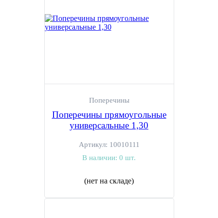
Поперечины
Поперечины прямоугольные
универсальные 1,30
Артикул:
10010111
В наличии:
0 шт.
(нет на складе)