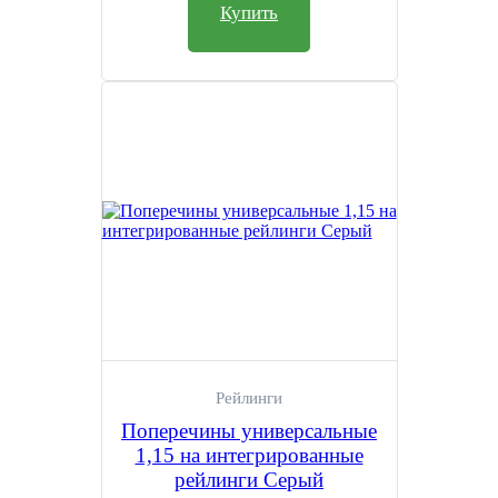
Купить
Рейлинги
Поперечины универсальные
1,15 на интегрированные
рейлинги Серый