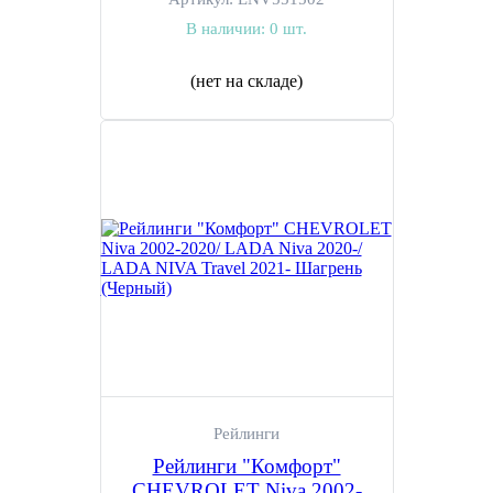
В наличии:
0 шт.
(нет на складе)
Рейлинги
Рейлинги "Комфорт"
CHEVROLET Niva 2002-