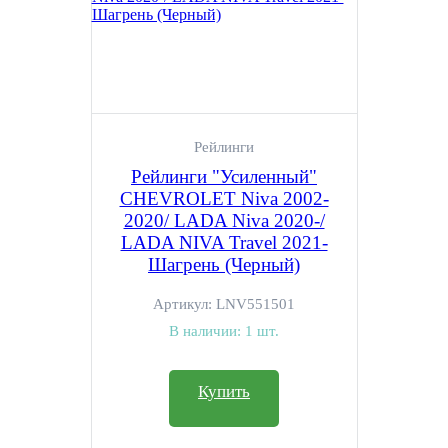
Рейлинги
Рейлинги "Усиленный"
CHEVROLET Niva 2002-
2020/ LADA Niva 2020-/
LADA NIVA Travel 2021-
Шагрень (Черный)
Артикул:
LNV551501
В наличии:
1 шт.
Купить