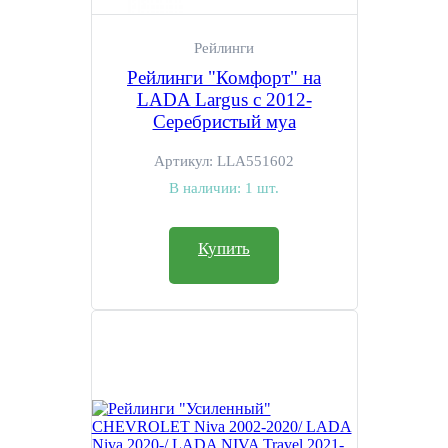
Рейлинги
Рейлинги "Комфорт" на
LADA Largus с 2012-
Серебристый муа
Артикул:
LLA551602
В наличии:
1 шт.
Купить