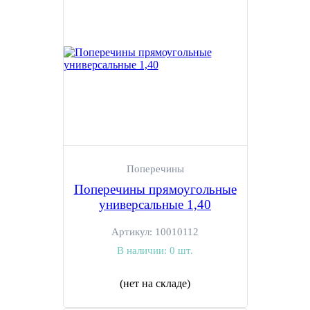
Поперечины
Поперечины прямоугольные
универсальные 1,40
Артикул:
10010112
В наличии:
0 шт.
(нет на складе)