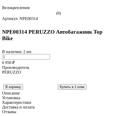
Велокрепления
(0)
Артикул: NPE00314
NPE00314 PERUZZO Автобагажник Top
Bike
В наличии: 2 шт.
6 950 ₽
Производитель
PERUZZO
Купить в 1 клик
Описание
Установка
Характеристики
Доставка и оплата
Отзывы