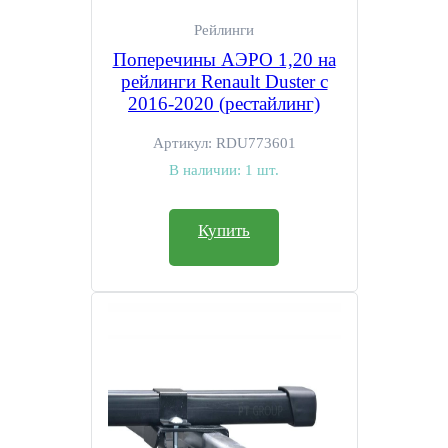
Рейлинги
Поперечины АЭРО 1,20 на
рейлинги Renault Duster с
2016-2020 (рестайлинг)
Артикул:
RDU773601
В наличии:
1 шт.
Купить