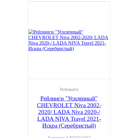
Рейлинги
Рейлинги "Усиленный"
CHEVROLET Niva 2002-
2020/ LADA Niva 2020-/
LADA NIVA Travel 2021-
Искра (Серебристый)
Артикул:
LNV551502