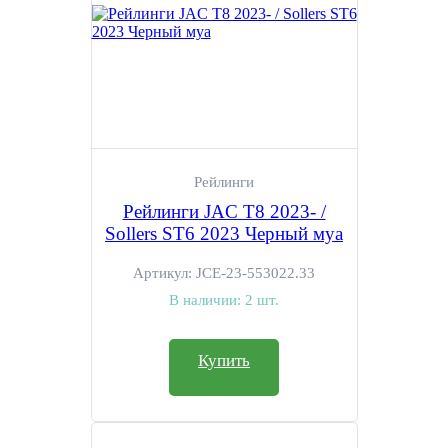
Рейлинги
Рейлинги JAC T8 2023- /
Sollers ST6 2023 Черный муа
Артикул:
JCE-23-553022.33
В наличии:
2 шт.
Купить