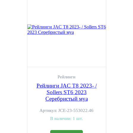
Рейлинги
Рейлинги JAC T8 2023- /
Sollers ST6 2023
Серебристый муа
Артикул:
JCE-23-553022.46
В наличии:
1 шт.