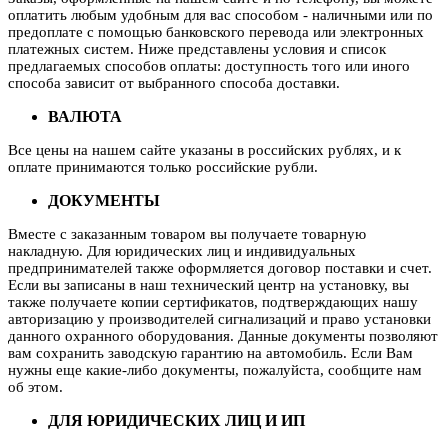
оплатить любым удобным для вас способом - наличными или по
предоплате с помощью банковского перевода или электронных
платежных систем. Ниже представлены условия и список
предлагаемых способов оплаты: доступность того или иного
способа зависит от выбранного способа доставки.
ВАЛЮТА
Все цены на нашем сайте указаны в российских рублях, и к
оплате принимаются только российские рубли.
ДОКУМЕНТЫ
Вместе с заказанным товаром вы получаете товарную
накладную. Для юридических лиц и индивидуальных
предпринимателей также оформляется договор поставки и счет.
Если вы записаны в наш технический центр на установку, вы
также получаете копии сертификатов, подтверждающих нашу
авторизацию у производителей сигнализаций и право установки
данного охранного оборудования. Данные документы позволяют
вам сохранить заводскую гарантию на автомобиль. Если Вам
нужны еще какие-либо документы, пожалуйста, сообщите нам
об этом.
ДЛЯ ЮРИДИЧЕСКИХ ЛИЦ И ИП