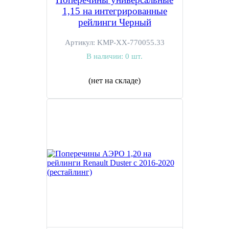
1,15 на интегрированные
рейлинги Черный
Артикул:
KMP-ХХ-770055.33
В наличии:
0 шт.
(нет на складе)