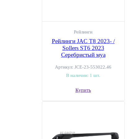
Рейлинги
Рейлинги JAC T8 2023- /
Sollers ST6 2023
Серебристый муа
Артикул:
JCE-23-553022.46
В наличии:
1 шт.
Купить