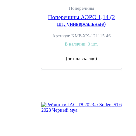
Поперечины
Поперечины АЭРО 1,14 (2
шт, универсальные)
Артикул:
KMP-XX-121115.46
В наличии:
0 шт.
(нет на складе)