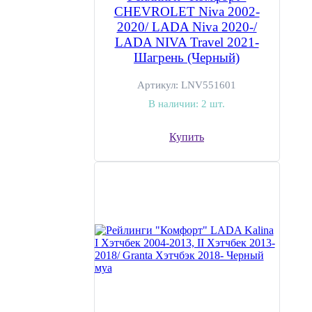
CHEVROLET Niva 2002-
2020/ LADA Niva 2020-/
LADA NIVA Travel 2021-
Шагрень (Черный)
Артикул:
LNV551601
В наличии:
2 шт.
Купить