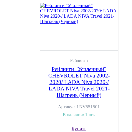
Рейлинги
Рейлинги "Усиленный"
CHEVROLET Niva 2002-
2020/ LADA Niva 2020-/
LADA NIVA Travel 2021-
Шагрень (Черный)
Артикул:
LNV551501
В наличии:
1 шт.
Купить