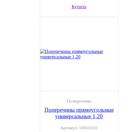
Купить
Поперечины
Поперечины прямоугольные
универсальные 1,20
Артикул:
10010110