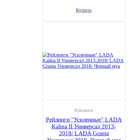
Купить
Рейлинги
Рейлинги "Усиленные" LADA
Kalina II Универсал 2013-
2018/ LADA Granta