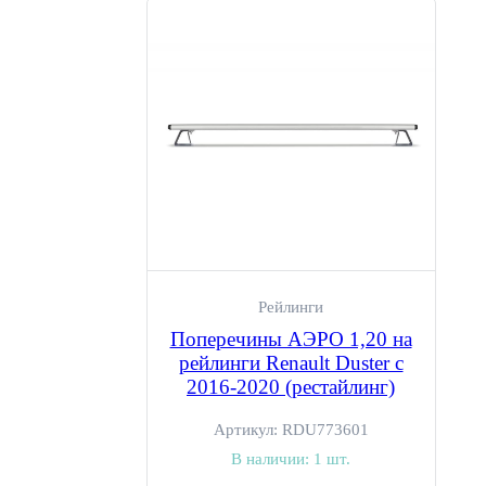
Рейлинги
Поперечины АЭРО 1,20 на
рейлинги Renault Duster с
2016-2020 (рестайлинг)
Артикул:
RDU773601
В наличии:
1 шт.