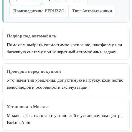
Производитель: PERUZZO
Тип: Автобагажники
Подбор под автомобиль
Поможем выбрать совместимое крепление, платформу или
багажную систему под конкретный автомобиль и задачу.
Проверка перед покупкой
Уточняем тип крепления, допустимую нагрузку, количество
велосипедов и особенности эксплуатации.
Установка в Москве
Можно заказать товар с установкой в установочном центре
Farkop-Auto.