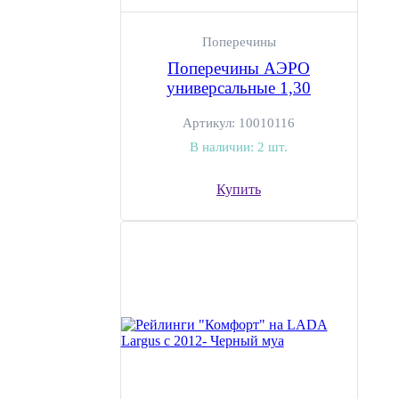
Поперечины
Поперечины АЭРО
универсальные 1,30
Артикул:
10010116
В наличии:
2 шт.
Купить