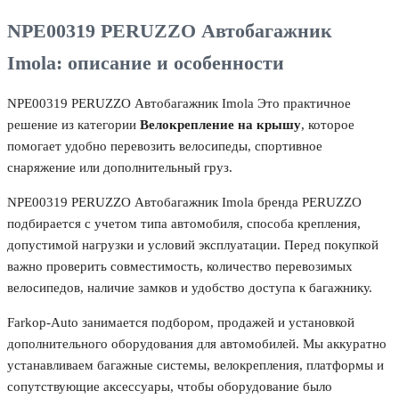
NPE00319 PERUZZO Автобагажник
Imola: описание и особенности
NPE00319 PERUZZO Автобагажник Imola Это практичное
решение из категории
Велокрепление на крышу
, которое
помогает удобно перевозить велосипеды, спортивное
снаряжение или дополнительный груз.
NPE00319 PERUZZO Автобагажник Imola бренда PERUZZO
подбирается с учетом типа автомобиля, способа крепления,
допустимой нагрузки и условий эксплуатации. Перед покупкой
важно проверить совместимость, количество перевозимых
велосипедов, наличие замков и удобство доступа к багажнику.
Farkop-Auto занимается подбором, продажей и установкой
дополнительного оборудования для автомобилей. Мы аккуратно
устанавливаем багажные системы, велокрепления, платформы и
сопутствующие аксессуары, чтобы оборудование было