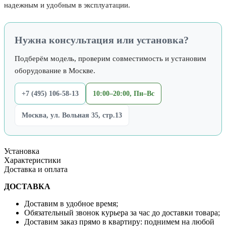
надежным и удобным в эксплуатации.
Нужна консультация или установка?
Подберём модель, проверим совместимость и установим
оборудование в Москве.
+7 (495) 106-58-13
10:00–20:00, Пн–Вс
Москва, ул. Вольная 35, стр.13
Установка
Характеристики
Доставка и оплата
ДОСТАВКА
Доставим в удобное время;
Обязательный звонок курьера за час до доставки товара;
Доставим заказ прямо в квартиру: поднимем на любой