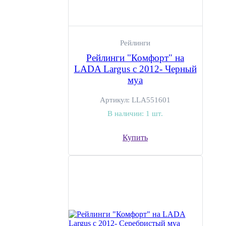
Рейлинги
Рейлинги "Комфорт" на
LADA Largus с 2012- Черный
муа
Артикул:
LLA551601
В наличии:
1 шт.
Купить