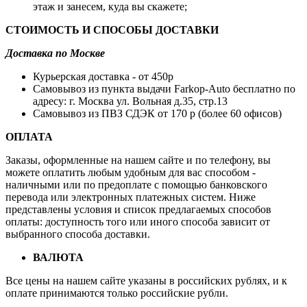
этаж и занесем, куда вы скажете;
СТОИМОСТЬ И СПОСОБЫ ДОСТАВКИ
Доставка по Москве
Курьерская доставка - от 450p
Самовывоз из пункта выдачи Farkop-Auto бесплатно по
адресу: г. Москва ул. Вольная д.35, стр.13
Самовывоз из ПВЗ СДЭК от 170 p (более 60 офисов)
ОПЛАТА
Заказы, оформленные на нашем сайте и по телефону, вы
можете оплатить любым удобным для вас способом -
наличными или по предоплате с помощью банковского
перевода или электронных платежных систем. Ниже
представлены условия и список предлагаемых способов
оплаты: доступность того или иного способа зависит от
выбранного способа доставки.
ВАЛЮТА
Все цены на нашем сайте указаны в российских рублях, и к
оплате принимаются только российские рубли.