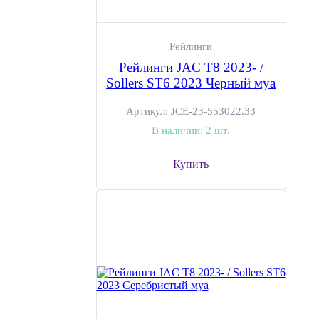
Рейлинги
Рейлинги JAC T8 2023- /
Sollers ST6 2023 Черный муа
Артикул:
JCE-23-553022.33
В наличии:
2 шт.
Купить