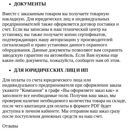
ДОКУМЕНТЫ
Вместе с заказанным товаром вы получаете товарную
накладную. Для юридических лиц и индивидуальных
предпринимателей также оформляется договор поставки и
счет. Если вы записаны в наш технический центр на
установку, вы также получаете копии сертификатов,
подтверждающих нашу авторизацию у производителей
сигнализаций и право установки данного охранного
оборудования. Данные документы позволяют вам сохранить
заводскую гарантию на автомобиль. Если Вам нужны еще
какие-либо документы, пожалуйста, сообщите нам об этом.
ДЛЯ ЮРИДИЧЕСКИХ ЛИЦ И ИП
Для оплаты со счета юридического лица или
индивидуального предпринимателя при оформлении заказа
укажите "Компания" в графе «Вы оформляете заказ как» и
заполните все необходимые поля. Получив ваш заказ, мы
проверим наличие необходимого количества товара на складе,
после чего квитанция для оплаты в формате PDF будет
доступна в личном кабинете. Мы отправим ваш заказ сразу
после поступления денежных средств на наш счет.
Отзывы