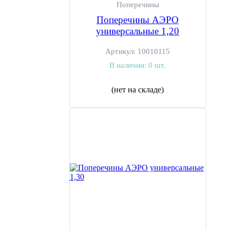
Поперечины
Поперечины АЭРО
универсальные 1,20
Артикул:
10010115
В наличии:
0 шт.
(нет на складе)