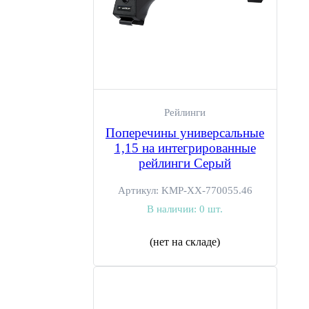
Рейлинги
Поперечины универсальные
1,15 на интегрированные
рейлинги Серый
Артикул:
KMP-ХХ-770055.46
В наличии:
0 шт.
(нет на складе)