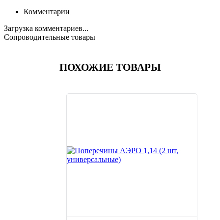
Комментарии
Загрузка комментариев...
Сопроводительные товары
ПОХОЖИЕ ТОВАРЫ