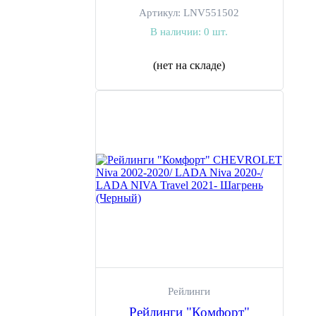
Артикул:
LNV551502
В наличии:
0 шт.
(нет на складе)
Рейлинги
Рейлинги "Комфорт"