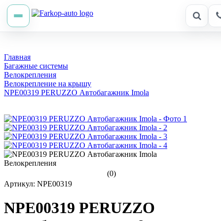
Главная
Багажные системы
Велокрепления
Велокрепление на крышу
NPE00319 PERUZZO Автобагажник Imola
Велокрепления
(0)
Артикул: NPE00319
NPE00319 PERUZZO