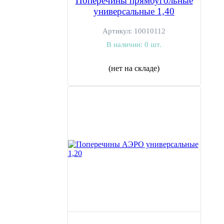
Поперечины прямоугольные
универсальные 1,40
Артикул:
10010112
В наличии:
0 шт.
(нет на складе)