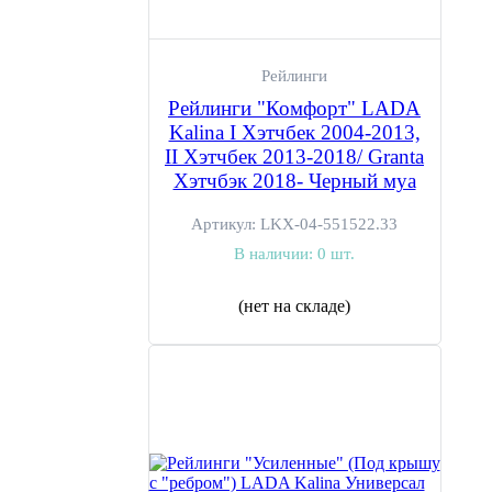
Рейлинги
Рейлинги "Комфорт" LADA
Kalina I Хэтчбек 2004-2013,
II Хэтчбек 2013-2018/ Granta
Хэтчбэк 2018- Черный муа
Артикул:
LKX-04-551522.33
В наличии:
0 шт.
(нет на складе)