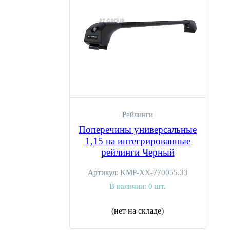
Рейлинги
Поперечины универсальные
1,15 на интегрированные
рейлинги Черный
Артикул:
KMP-ХХ-770055.33
В наличии:
0 шт.
(нет на складе)