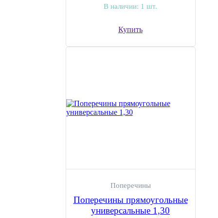
В наличии:
1 шт.
Купить
Поперечины
Поперечины прямоугольные
универсальные 1,30