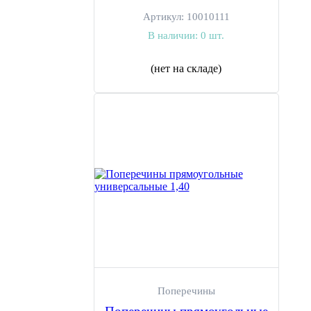
Артикул:
10010111
В наличии:
0 шт.
(нет на складе)
Поперечины