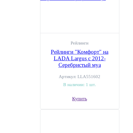
Рейлинги
Рейлинги "Комфорт" на
LADA Largus с 2012-
Серебристый муа
Артикул:
LLA551602
В наличии:
1 шт.
Купить