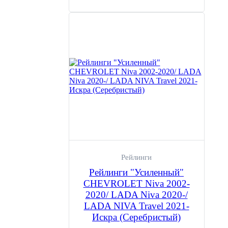
Рейлинги
Рейлинги "Усиленный"
CHEVROLET Niva 2002-
2020/ LADA Niva 2020-/
LADA NIVA Travel 2021-
Искра (Серебристый)