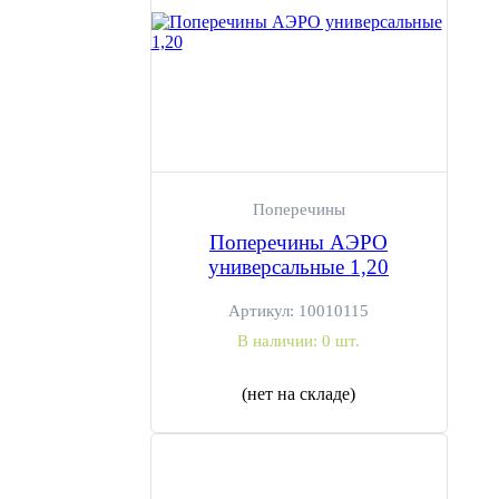
Поперечины
Поперечины АЭРО
универсальные 1,20
Артикул:
10010115
В наличии:
0 шт.
(нет на складе)