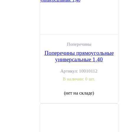
Поперечины
Поперечины прямоугольные
универсальные 1,40
Артикул:
10010112
В наличии:
0 шт.
(нет на складе)