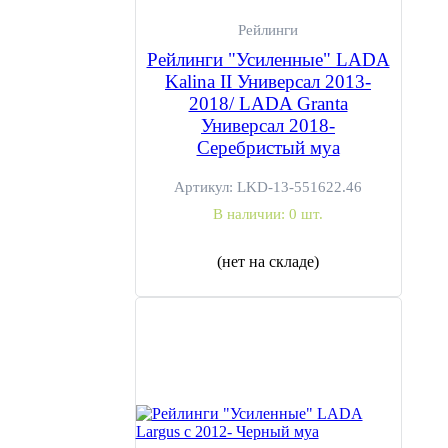
Рейлинги
Рейлинги "Усиленные" LADA
Kalina II Универсал 2013-
2018/ LADA Granta
Универсал 2018-
Серебристый муа
Артикул:
LKD-13-551622.46
В наличии:
0 шт.
(нет на складе)