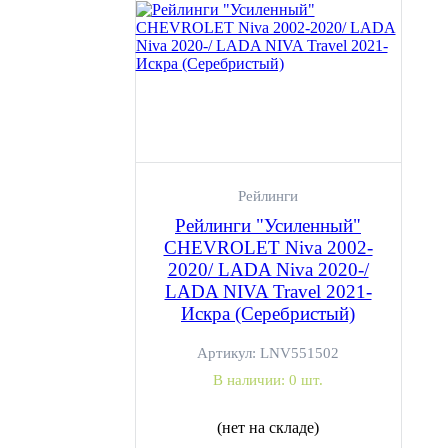
Рейлинги
Рейлинги "Усиленный"
CHEVROLET Niva 2002-
2020/ LADA Niva 2020-/
LADA NIVA Travel 2021-
Искра (Серебристый)
Артикул:
LNV551502
В наличии:
0 шт.
(нет на складе)