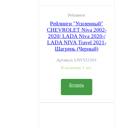
Рейлинги
Рейлинги "Усиленный"
CHEVROLET Niva 2002-
2020/ LADA Niva 2020-/
LADA NIVA Travel 2021-
Шагрень (Черный)
Артикул:
LNV551501
В наличии:
1 шт.
Купить