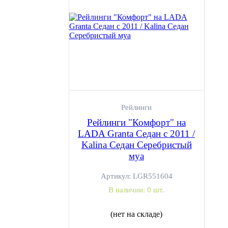
Рейлинги
Рейлинги "Комфорт" на
LADA Granta Седан с 2011 /
Kalina Седан Серебристый
муа
Артикул:
LGR551604
В наличии:
0 шт.
(нет на складе)