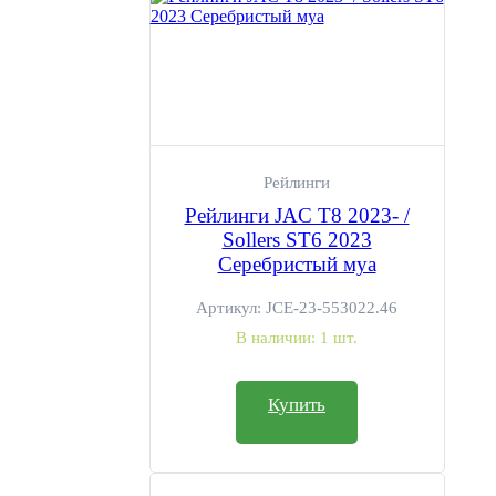
Рейлинги
Рейлинги JAC T8 2023- /
Sollers ST6 2023
Серебристый муа
Артикул:
JCE-23-553022.46
В наличии:
1 шт.
Купить