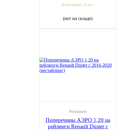
В наличии:
0 шт.
(нет на складе)
Рейлинги
Поперечины АЭРО 1,20 на
рейлинги Renault Duster с