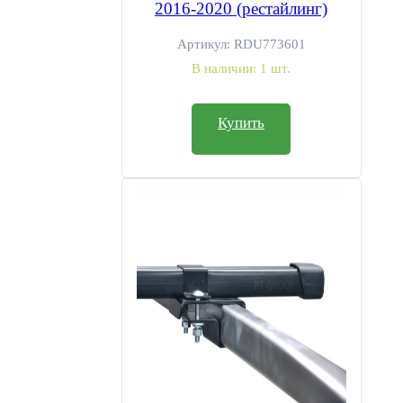
2016-2020 (рестайлинг)
Артикул:
RDU773601
В наличии:
1 шт.
Купить