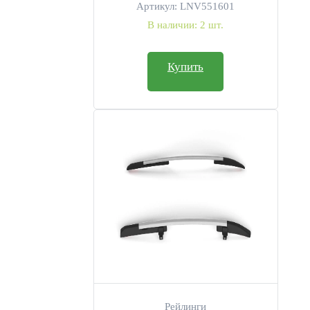
Артикул:
LNV551601
В наличии:
2 шт.
Купить
Рейлинги