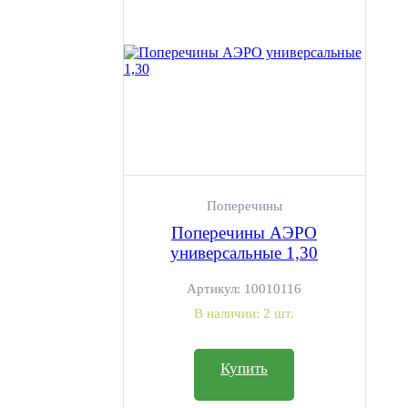
Поперечины
Поперечины АЭРО
универсальные 1,30
Артикул:
10010116
В наличии:
2 шт.
Купить