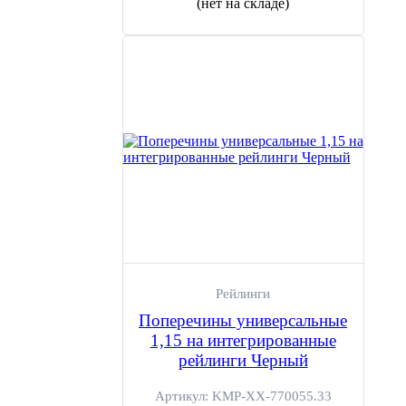
(нет на складе)
Рейлинги
Поперечины универсальные
1,15 на интегрированные
рейлинги Черный
Артикул:
KMP-ХХ-770055.33