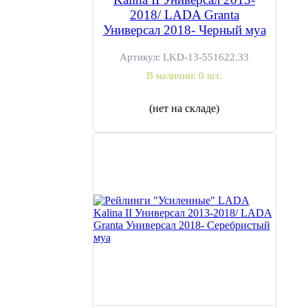
2018/ LADA Granta
Универсал 2018- Черный муа
Артикул:
LKD-13-551622.33
В наличии:
0 шт.
(нет на складе)