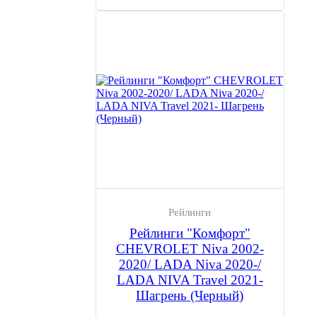
Рейлинги
Рейлинги "Комфорт"
CHEVROLET Niva 2002-
2020/ LADA Niva 2020-/
LADA NIVA Travel 2021-
Шагрень (Черный)