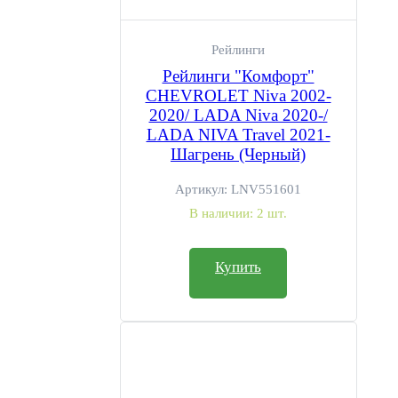
Рейлинги
Рейлинги "Комфорт"
CHEVROLET Niva 2002-
2020/ LADA Niva 2020-/
LADA NIVA Travel 2021-
Шагрень (Черный)
Артикул:
LNV551601
В наличии:
2 шт.
Купить