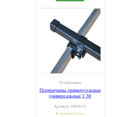
Поперечины
Поперечины прямоугольные
универсальные 1,30
Артикул:
10010111
В наличии:
0 шт.