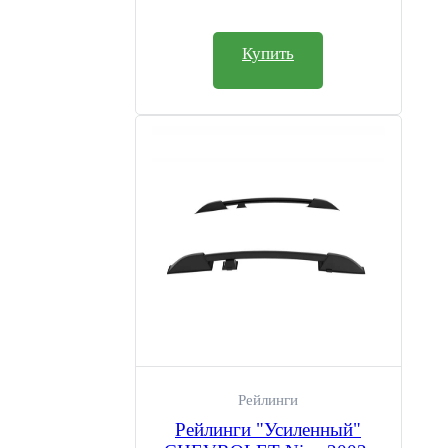
Купить
Рейлинги
Рейлинги "Усиленный"