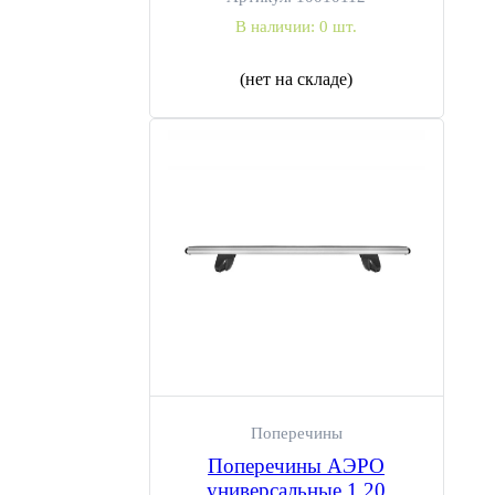
В наличии:
0 шт.
(нет на складе)
Поперечины
Поперечины АЭРО
универсальные 1,20