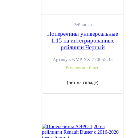
+7 (495) 106-58-13
10:00–20:00, ежедневно
Москва, ул. Вольная 35, стр.13
Рейлинги
Поперечины универсальные
1,15 на интегрированные
рейлинги Черный
Артикул:
KMP-ХХ-770055.33
В наличии:
0 шт.
(нет на складе)