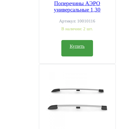
Поперечины АЭРО
универсальные 1,30
Артикул:
10010116
В наличии:
2 шт.
Купить