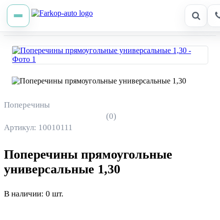
Поперечины
(0)
Артикул: 10010111
Поперечины прямоугольные
универсальные 1,30
В наличии: 0 шт.