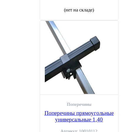
(нет на складе)
Поперечины
Поперечины прямоугольные
универсальные 1,40
Артикул:
10010112