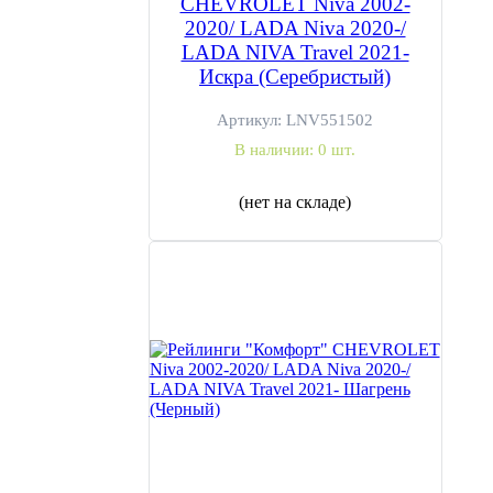
CHEVROLET Niva 2002-
2020/ LADA Niva 2020-/
LADA NIVA Travel 2021-
Искра (Серебристый)
Артикул:
LNV551502
В наличии:
0 шт.
(нет на складе)