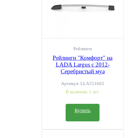
Рейлинги
Рейлинги "Комфорт" на
LADA Largus с 2012-
Серебристый муа
Артикул:
LLA551602
В наличии:
1 шт.
Купить