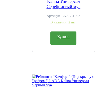
Kalina Универсал
Серебристый муа
Артикул:
LKA551502
В наличии:
2 шт.
Купить