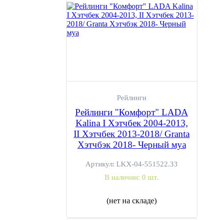
Рейлинги
Рейлинги "Комфорт" LADA
Kalina I Хэтчбек 2004-2013,
II Хэтчбек 2013-2018/ Granta
Хэтчбэк 2018- Черный муа
Артикул:
LKX-04-551522.33
В наличии:
0 шт.
(нет на складе)