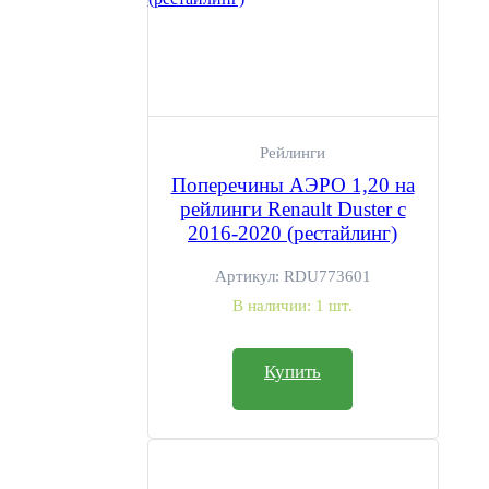
Рейлинги
Поперечины АЭРО 1,20 на
рейлинги Renault Duster с
2016-2020 (рестайлинг)
Артикул:
RDU773601
В наличии:
1 шт.
Купить