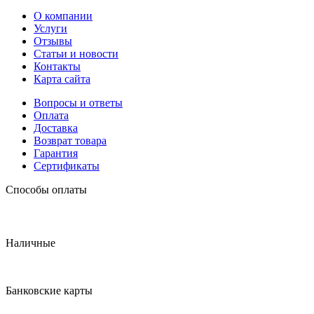
О компании
Услуги
Отзывы
Статьи и новости
Контакты
Карта сайта
Вопросы и ответы
Оплата
Доставка
Возврат товара
Гарантия
Сертификаты
Способы оплаты
Наличные
Банковские карты