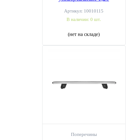
Артикул:
10010115
В наличии:
0 шт.
(нет на складе)
Поперечины