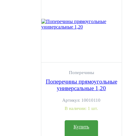
Поперечины
Поперечины прямоугольные
универсальные 1,20
Артикул:
10010110
В наличии:
1 шт.
Купить