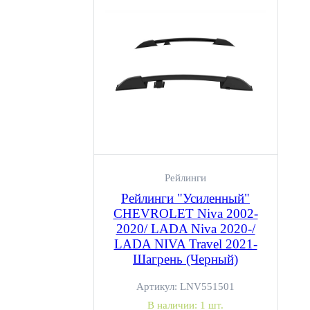
Рейлинги
Рейлинги "Усиленный"
CHEVROLET Niva 2002-
2020/ LADA Niva 2020-/
LADA NIVA Travel 2021-
Шагрень (Черный)
Артикул:
LNV551501
В наличии:
1 шт.