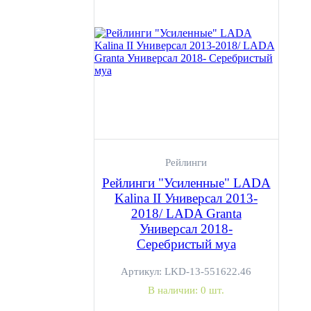
Рейлинги
Рейлинги "Усиленные" LADA
Kalina II Универсал 2013-
2018/ LADA Granta
Универсал 2018-
Серебристый муа
Артикул:
LKD-13-551622.46
В наличии:
0 шт.