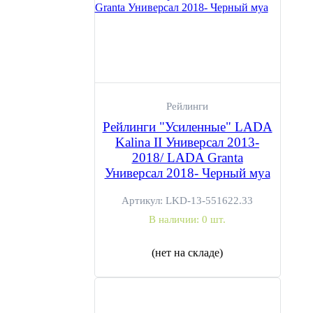
Рейлинги
Рейлинги "Усиленные" LADA
Kalina II Универсал 2013-
2018/ LADA Granta
Универсал 2018- Черный муа
Артикул:
LKD-13-551622.33
В наличии:
0 шт.
(нет на складе)