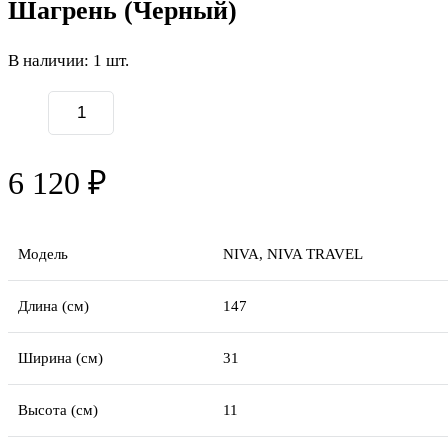
Шагрень (Черный)
В наличии: 1 шт.
6 120 ₽
Модель
NIVA, NIVA TRAVEL
Длина (см)
147
Ширина (см)
31
Высота (см)
11