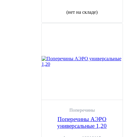
(нет на складе)
Поперечины
Поперечины АЭРО
универсальные 1,20