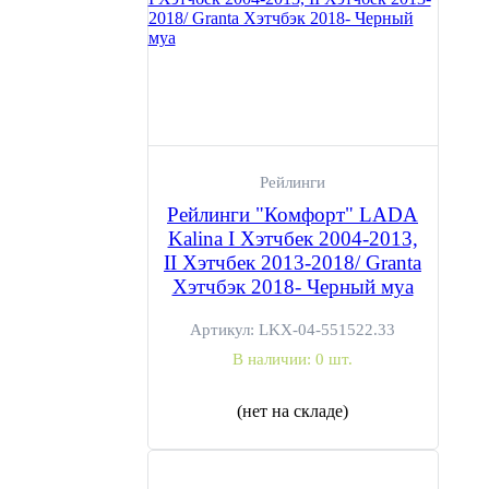
Рейлинги
Рейлинги "Комфорт" LADA
Kalina I Хэтчбек 2004-2013,
II Хэтчбек 2013-2018/ Granta
Хэтчбэк 2018- Черный муа
Артикул:
LKX-04-551522.33
В наличии:
0 шт.
(нет на складе)