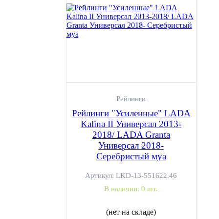
Рейлинги
Рейлинги "Усиленные" LADA
Kalina II Универсал 2013-
2018/ LADA Granta
Универсал 2018-
Серебристый муа
Артикул:
LKD-13-551622.46
В наличии:
0 шт.
(нет на складе)