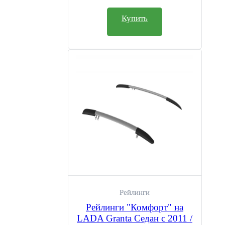
Купить
Рейлинги
Рейлинги "Комфорт" на
LADA Granta Седан с 2011 /