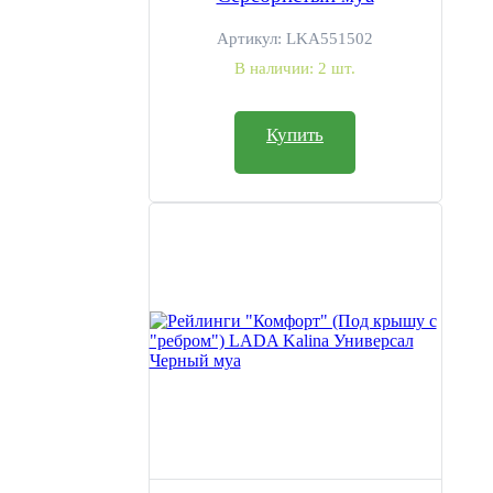
Артикул:
LKA551502
В наличии:
2 шт.
Купить