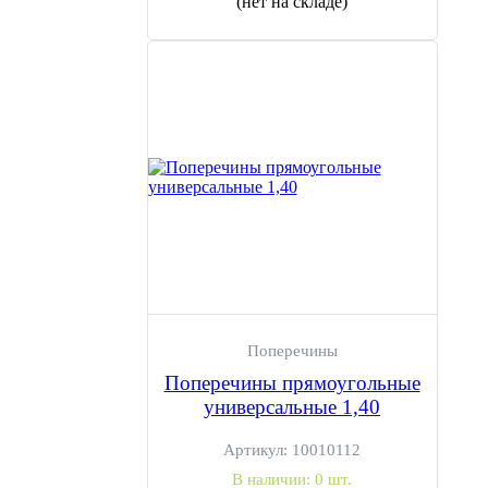
(нет на складе)
Поперечины
Поперечины прямоугольные
универсальные 1,40
Артикул:
10010112
В наличии:
0 шт.