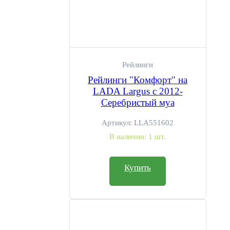
Рейлинги
Рейлинги "Комфорт" на
LADA Largus с 2012-
Серебристый муа
Артикул:
LLA551602
В наличии:
1 шт.
Купить