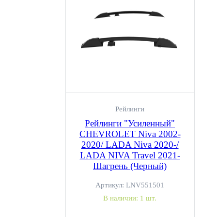
Рейлинги
Рейлинги "Усиленный"
CHEVROLET Niva 2002-
2020/ LADA Niva 2020-/
LADA NIVA Travel 2021-
Шагрень (Черный)
Артикул:
LNV551501
В наличии:
1 шт.