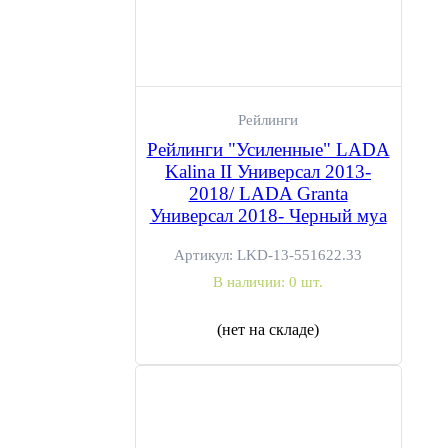
Рейлинги
Рейлинги "Усиленные" LADA
Kalina II Универсал 2013-
2018/ LADA Granta
Универсал 2018- Черный муа
Артикул:
LKD-13-551622.33
В наличии:
0 шт.
(нет на складе)