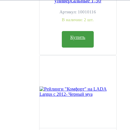
универсальные 1,30
Артикул:
10010116
В наличии:
2 шт.
Купить