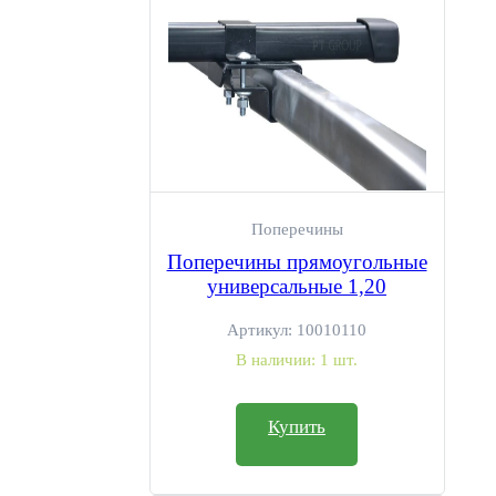
Поперечины
Поперечины прямоугольные
универсальные 1,20
Артикул:
10010110
В наличии:
1 шт.
Купить