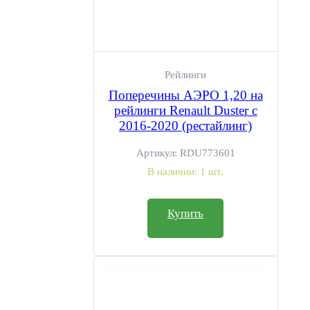
Рейлинги
Поперечины АЭРО 1,20 на
рейлинги Renault Duster с
2016-2020 (рестайлинг)
Артикул:
RDU773601
В наличии:
1 шт.
Купить