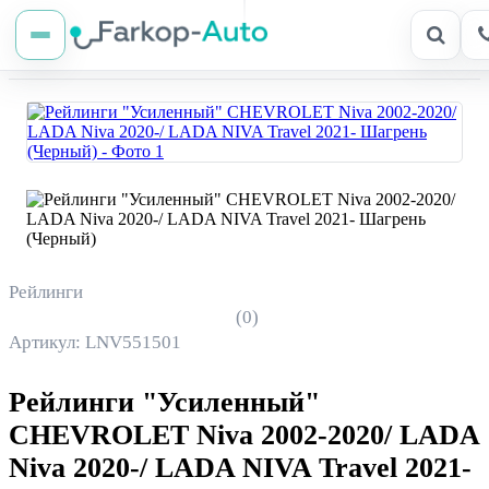
Рейлинги
(0)
Артикул: LNV551501
Рейлинги "Усиленный"
CHEVROLET Niva 2002-2020/ LADA
Niva 2020-/ LADA NIVA Travel 2021-