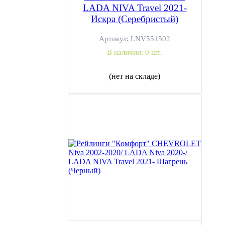
LADA NIVA Travel 2021-
Искра (Серебристый)
Артикул:
LNV551502
В наличии:
0 шт.
(нет на складе)