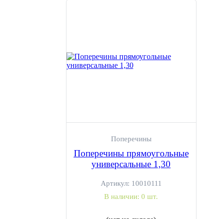
Поперечины
Поперечины прямоугольные
универсальные 1,30
Артикул:
10010111
В наличии:
0 шт.