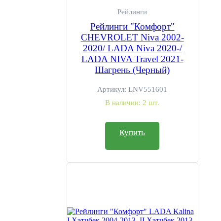
Рейлинги
Рейлинги "Комфорт"
CHEVROLET Niva 2002-
2020/ LADA Niva 2020-/
LADA NIVA Travel 2021-
Шагрень (Черный)
Артикул:
LNV551601
В наличии:
2 шт.
Купить