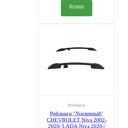
Купить
Рейлинги
Рейлинги "Усиленный"
CHEVROLET Niva 2002-
2020/ LADA Niva 2020-/