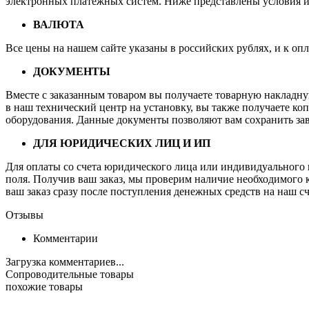
электронных платежных систем. Ниже представлены условия и 
ВАЛЮТА
Все цены на нашем сайте указаны в российских рублях, и к оп
ДОКУМЕНТЫ
Вместе с заказанным товаром вы получаете товарную накладн
в наш технический центр на установку, вы также получаете к
оборудования. Данные документы позволяют вам сохранить за
ДЛЯ ЮРИДИЧЕСКИХ ЛИЦ И ИП
Для оплаты со счета юридического лица или индивидуального 
поля. Получив ваш заказ, мы проверим наличие необходимого к
ваш заказ сразу после поступления денежных средств на наш сч
Отзывы
Комментарии
Загрузка комментариев...
Сопроводительные товары
похожие товары