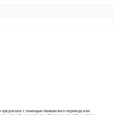
о предоплате с помощью банковского перевода или