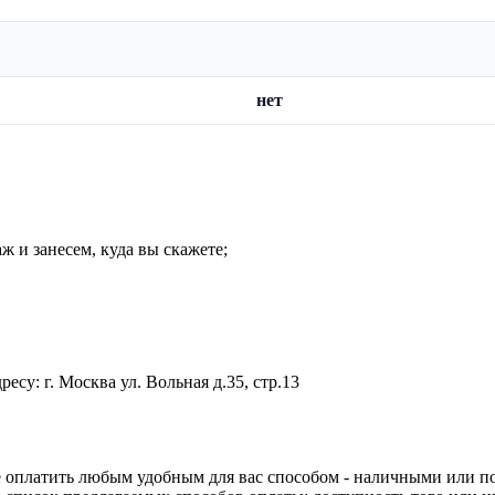
нет
ж и занесем, куда вы скажете;
су: г. Москва ул. Вольная д.35, стр.13
е оплатить любым удобным для вас способом - наличными или п