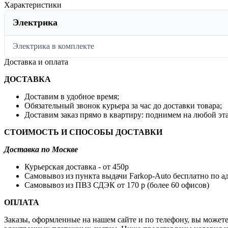
Характеристики
Электрика
Электрика в комплекте
Доставка и оплата
ДОСТАВКА
Доставим в удобное время;
Обязательный звонок курьера за час до доставки товара;
Доставим заказ прямо в квартиру: поднимем на любой эта
СТОИМОСТЬ И СПОСОБЫ ДОСТАВКИ
Доставка по Москве
Курьерская доставка - от 450p
Самовывоз из пункта выдачи Farkop-Auto бесплатно по адре
Самовывоз из ПВЗ СДЭК от 170 p (более 60 офисов)
ОПЛАТА
Заказы, оформленные на нашем сайте и по телефону, вы может