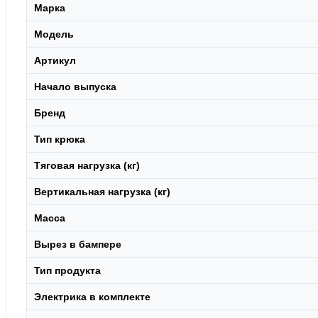
Марка
Модель
Артикул
Начало выпуска
Бренд
Тип крюка
Тяговая нагрузка (кг)
Вертикальная нагрузка (кг)
Масса
Вырез в бампере
Тип продукта
Электрика в комплекте