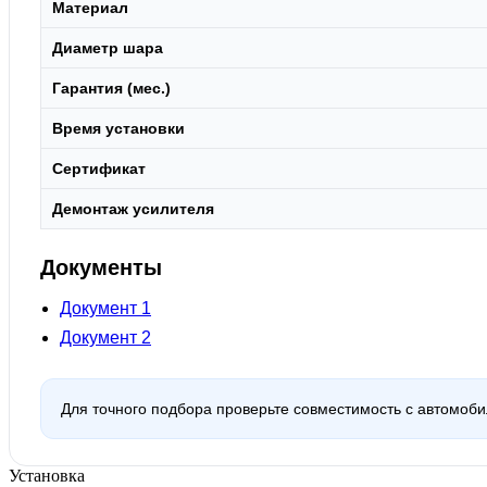
Материал
Диаметр шара
Гарантия (мес.)
Время установки
Сертификат
Демонтаж усилителя
Документы
Документ 1
Документ 2
Для точного подбора проверьте совместимость с автомоб
Установка