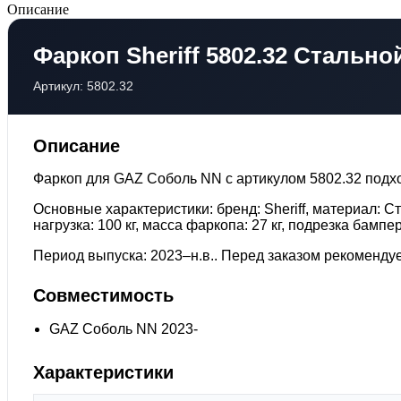
Описание
Фаркоп Sheriff 5802.32 Стальн
Артикул: 5802.32
Описание
Фаркоп для GAZ Соболь NN с артикулом 5802.32 подхо
Основные характеристики: бренд: Sheriff, материал: С
нагрузка: 100 кг, масса фаркопа: 27 кг, подрезка бампер
Период выпуска: 2023–н.в.. Перед заказом рекомендуе
Совместимость
GAZ Соболь NN 2023-
Характеристики