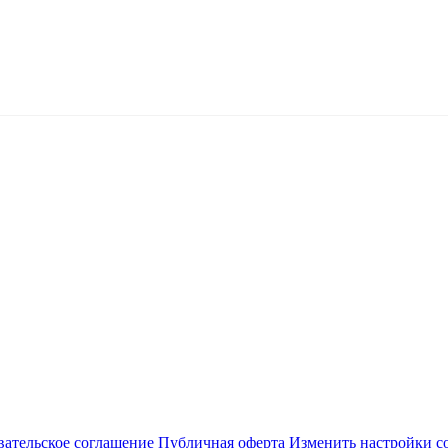
вательское соглашение
Публичная оферта
Изменить настройки co