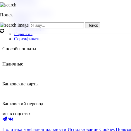
Карта сайта
Вопросы и ответы
Поиск
Оплата
Доставка
Поиск
Возврат товара
Гарантия
Сертификаты
Способы оплаты
Наличные
Банковские карты
Банковский перевод
мы в соцсетях
Политика конфиденциальности
Использование Cookies
Пользо