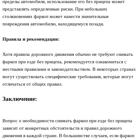
пределы автомобиля, использование его без прицепа может
представлять определенные риски. При небольших
столкновениях фаркоп может нанести значительные
повреждения автомобилю, находящемуся позади.
Правила и рекомендации:
Хотя правила дорожного движения обычно не требуют снимать
фаркоп при езде без прицепа, рекомендуется ознакомиться с
местными правилами и законодательством. В некоторых странах
могут существовать специфические требования, которые могут
отличаться от общих правил.
Заключение:
Вопрос о необходимости снимать фаркоп при езде без прицепа
зависит от конкретных обстоятельств и правил дорожного
движения в каждой стране. В большинстве случаев, если фаркоп