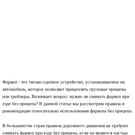
Фаркоп - это тягово-сцепное устройство, устанавливаемое на
автомобиль, которое позволяет прицеплять грузовые прицепы
или трейлеры. Возникает вопрос: нужно ли снимать фаркоп при
езде без прицепа? В данной статье мы рассмотрим правила и
рекомендации относительно использования фаркопа без прицепа.
В большинстве стран правила дорожного движения не требуют
снимать фаркоп при езде без прицепа, если он является частью