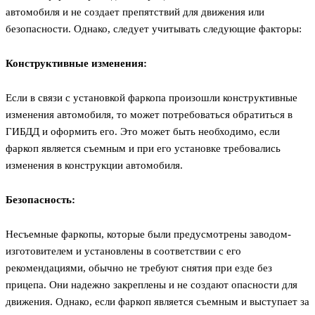
автомобиля и не создает препятствий для движения или
безопасности. Однако, следует учитывать следующие факторы:
Конструктивные изменения:
Если в связи с установкой фаркопа произошли конструктивные
изменения автомобиля, то может потребоваться обратиться в
ГИБДД и оформить его. Это может быть необходимо, если
фаркоп является съемным и при его установке требовались
изменения в конструкции автомобиля.
Безопасность:
Несъемные фаркопы, которые были предусмотрены заводом-
изготовителем и установлены в соответствии с его
рекомендациями, обычно не требуют снятия при езде без
прицепа. Они надежно закреплены и не создают опасности для
движения. Однако, если фаркоп является съемным и выступает за