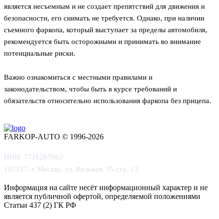
является несъемным и не создает препятствий для движения и
безопасности, его снимать не требуется. Однако, при наличии
съемного фаркопа, который выступает за пределы автомобиля,
рекомендуется быть осторожными и принимать во внимание
потенциальные риски.
Важно ознакомиться с местными правилами и
законодательством, чтобы быть в курсе требований и
обязательств относительно использования фаркопа без прицепа.
FARKOP-AUTO © 1996-2026
ИНН: 7716207062
105187, г. Москва, ул. Вольная, 35 стр. 13
Информация на сайте несёт информационный характер и не
является публичной офертой, определяемой положениями
Статьи 437 (2) ГК РФ