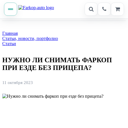
Главная
Статьи, новости, портфолио
Статьи
НУЖНО ЛИ СНИМАТЬ ФАРКОП
ПРИ ЕЗДЕ БЕЗ ПРИЦЕПА?
11 октября 2023