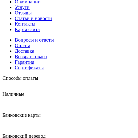
О компании
Услуги
Отзывы
Статьи и новости
Контакты
Карта сайта
Вопросы и ответы
Оплата
Доставка
Возврат товара
Гарантия
Сертификаты
Способы оплаты
Наличные
Банковские карты
Банковский перевод