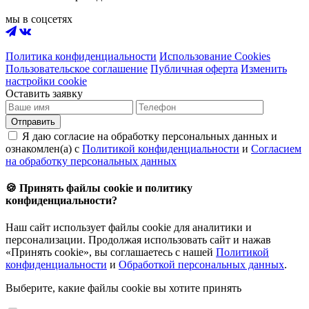
мы в соцсетях
Политика конфиденциальности
Использование Cookies
Пользовательское соглашение
Публичная оферта
Изменить
настройки cookie
Оставить заявку
Отправить
Я даю согласие на обработку персональных данных и
ознакомлен(а) с
Политикой конфиденциальности
и
Согласием
на обработку персональных данных
🍪 Принять файлы cookie и политику
конфиденциальности?
Наш сайт использует файлы cookie для аналитики и
персонализации. Продолжая использовать сайт и нажав
«Принять cookie», вы соглашаетесь с нашей
Политикой
конфиденциальности
и
Обработкой персональных данных
.
Выберите, какие файлы cookie вы хотите принять