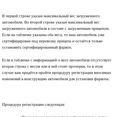
В первой строке указан максимальный вес загруженного
автомобиля. Во второй строке указан максимальный вес
загруженного автомобиля в составе с загруженным прицепом.
Если на табличке указаны оба веса, то ваш автомобиль уже
сертифицирован под перевозку прицепа и остаётся только
установить сертифицированный фаркоп.
Если в табличке с информацией о весе автомобиля отсутствует
вторая строка с весом или в ней стоят прочерки, то в этом
случае вам придётся пройти процедуру регистрации вносимых
изменений в конструкцию автомобиля для установки фаркопа.
Процедура регистрации следующая: