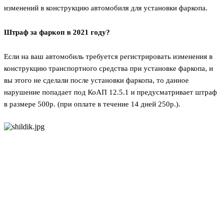
изменений в конструкцию автомобиля для установки фаркопа.
Штраф за фаркоп в 2021 году?
Если на ваш автомобиль требуется регистрировать изменения в
конструкцию транспортного средства при установке фаркопа, и
вы этого не сделали после установки фаркопа, то данное
нарушение попадает под КоАП 12.5.1 и предусматривает штраф
в размере 500р. (при оплате в течение 14 дней 250р.).