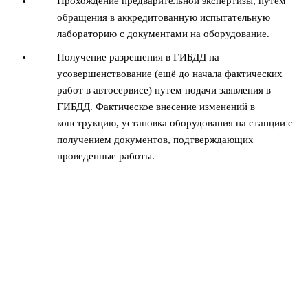
Прохождение предварительной экспертизы, путем
обращения в аккредитованную испытательную
лабораторию с документами на оборудование.
Получение разрешения в ГИБДД на
усовершенствование (ещё до начала фактических
работ в автосервисе) путем подачи заявления в
ГИБДД. Фактическое внесение изменений в
конструкцию, установка оборудования на станции с
получением документов, подтверждающих
проведенные работы.