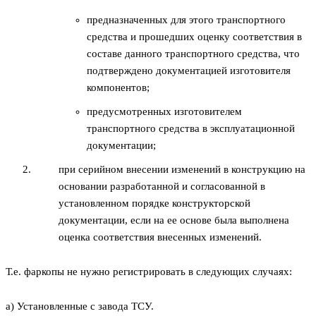
предназначенных для этого транспортного
средства и прошедших оценку соответствия в
составе данного транспортного средства, что
подтверждено документацией изготовителя
компонентов;
предусмотренных изготовителем
транспортного средства в эксплуатационной
документации;
при серийном внесении изменений в конструкцию на
основании разработанной и согласованной в
установленном порядке конструкторской
документации, если на ее основе была выполнена
оценка соответствия внесенных изменений.
Т.е. фаркопы не нужно регистрировать в следующих случаях:
а) Установленные с завода ТСУ.