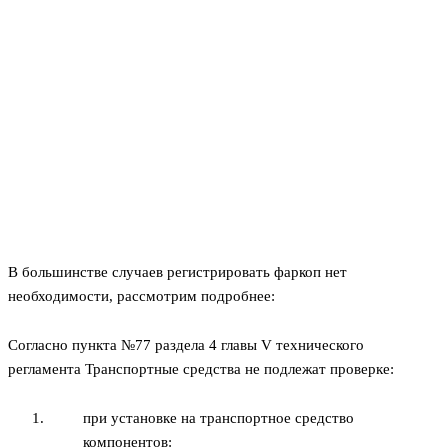
В большинстве случаев регистрировать фаркоп нет
необходимости, рассмотрим подробнее:
Согласно пункта №77 раздела 4 главы V технического
регламента Транспортные средства не подлежат проверке:
при установке на транспортное средство
компонентов: