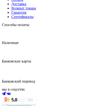
Доставка
Возврат товара
Гарантия
Сертификаты
Способы оплаты
Наличные
Банковские карты
Банковский перевод
мы в соцсетях