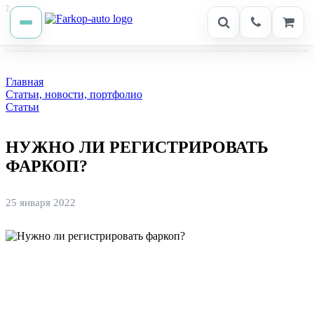
Главная
Статьи, новости, портфолио
Статьи
НУЖНО ЛИ РЕГИСТРИРОВАТЬ
ФАРКОП?
25 января 2022