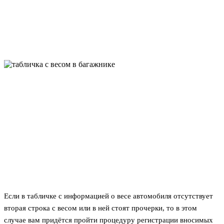
Если в табличке с информацией о весе автомобиля отсутствует
вторая строка с весом или в ней стоят прочерки, то в этом
случае вам придётся пройти процедуру регистрации вносимых