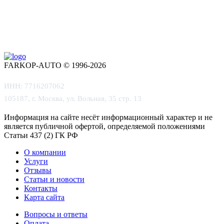
FARKOP-AUTO © 1996-2026
ИНН: 7716207062
105187, г. Москва, ул. Вольная, 35 стр. 13
Информация на сайте несёт информационный характер и не
является публичной офертой, определяемой положениями
Статьи 437 (2) ГК РФ
О компании
Услуги
Отзывы
Статьи и новости
Контакты
Карта сайта
Вопросы и ответы
Оплата