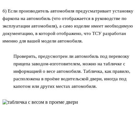
б) Если производитель автомобиля предусматривает установку
фаркопа на автомобиль (что отображается в руководстве по
эксплуатации автомобиля), а само изделие имеет необходимую
документацию, в которой отображено, что ТСУ разработан
именно для вашей модели автомобиля.
Проверить, предусмотрен ли автомобиль под перевозку
прицепа заводом-изготовителем, можно на табличке с
информацией о весе автомобиля. Табличка, как правило,
расположена в проёме водительской двери, иногда под
капотом или других местах автомобиля.