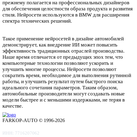
прежнему полагается на профессиональных дизайнеров
для обеспечения целостности образа продукта и развития
стиля. Нейросети используются в BMW для расширения
спектра технических решений.
Такое применение нейросетей в дизайне автомобилей
демонстрирует, как внедрение ИИ может повысить
эффективность традиционных отраслей производства.
Наше время отличается от предыдущих эпох тем, что
компьютерные технологии позволяют ускорить и
улучшить многие процессы. Нейросети позволяют
сократить время, необходимое для выполнения рутинной
работы, и улучшить результат путем быстрого поиска
идеального сочетания параметров. Таким образом,
автомобильные производители могут создавать новые
модели быстрее и с меньшими издержками, не теряя в
качестве.
FARKOP-AUTO © 1996-2026
ИНН: 7716207062