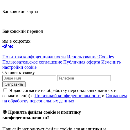
Банковские карты
Банковский перевод
мы в соцсетях
Политика конфиденциальности
Использование Cookies
Пользовательское соглашение
Публичная оферта
Изменить
настройки cookie
Оставить заявку
Отправить
Я даю согласие на обработку персональных данных и
ознакомлен(а) с
Политикой конфиденциальности
и
Согласием
на обработку персональных данных
🍪 Принять файлы cookie и политику
конфиденциальности?
Наш сайт использует файлы cookie для аналитики и