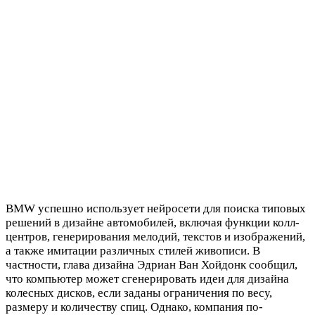
BMW успешно использует нейросети для поиска типовых
решений в дизайне автомобилей, включая функции колл-
центров, генерирования мелодий, текстов и изображений,
а также имитации различных стилей живописи. В
частности, глава дизайна Эдриан Ван Хойдонк сообщил,
что компьютер может сгенерировать идеи для дизайна
колесных дисков, если заданы ограничения по весу,
размеру и количеству спиц. Однако, компания по-