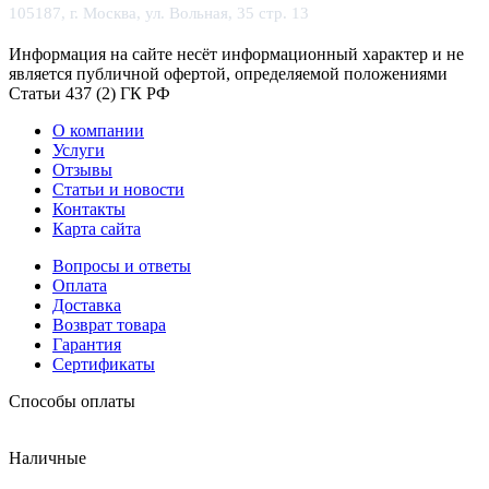
105187, г. Москва, ул. Вольная, 35 стр. 13
Информация на сайте несёт информационный характер и не
является публичной офертой, определяемой положениями
Статьи 437 (2) ГК РФ
О компании
Услуги
Отзывы
Статьи и новости
Контакты
Карта сайта
Вопросы и ответы
Оплата
Доставка
Возврат товара
Гарантия
Сертификаты
Способы оплаты
Наличные