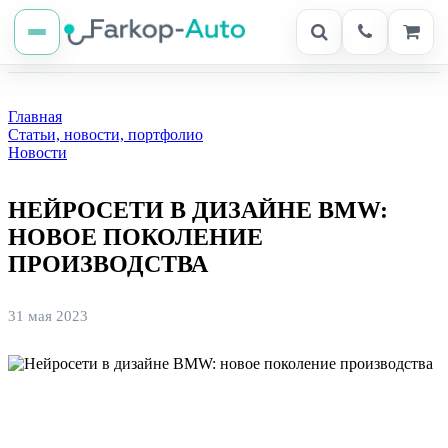
Главная
Статьи, новости, портфолио
Новости
НЕЙРОСЕТИ В ДИЗАЙНЕ BMW:
НОВОЕ ПОКОЛЕНИЕ
ПРОИЗВОДСТВА
31 мая 2023