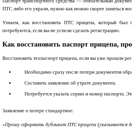
Паспорт транспортного средства — обязательный докумен
ПТС либо его украли, нужно как можно скорее заняться во
Узнаем, как восстановить ПТС прицепа, который был п
потребуются, если вы не успели сделать регистрацию.
Как восстановить паспорт прицепа, п
Восстановить техпаспорт прицепа, если вы уже прошли рег
Необходимо сразу после потери документов обра
Составить заявление об утрате документа.
Потребуется указать серию и номер паспорта. Э
Заявление о потере стандартное:
«Прошу оформить дубликат ПТС прицепа (указывается д