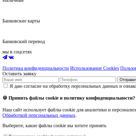
Наличные
Банковские карты
Банковский перевод
мы в соцсетях
Политика конфиденциальности
Использование Cookies
Пользо
Оставить заявку
Отправи
Я даю согласие на обработку персональных данных и ознак
🍪 Принять файлы cookie и политику конфиденциальности?
Наш сайт использует файлы cookie для аналитики и персонализ
Обработкой персональных данных
.
Выберите, какие файлы cookie вы хотите принять