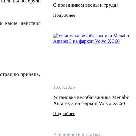
 Если вы потеряли
С праздником весны и труда!
Подробнее
и какие действия
истрацию прицепа.
13.04.2026
Установка велобагажника Menabo
Antares 3 на фаркоп Volvo XC60
Подробнее
Все новости и статьи