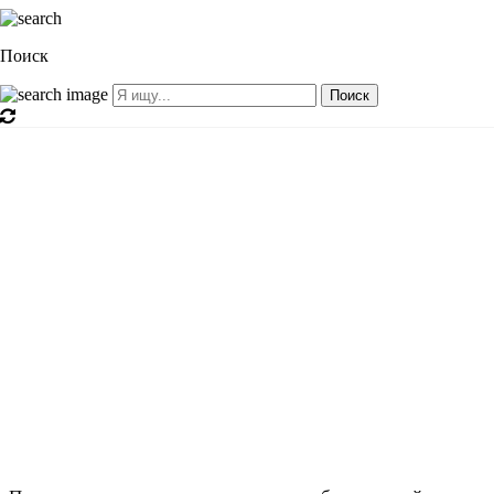
Поиск
Поиск