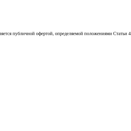
ляется публичной офертой, определяемой положениями Статьи 4