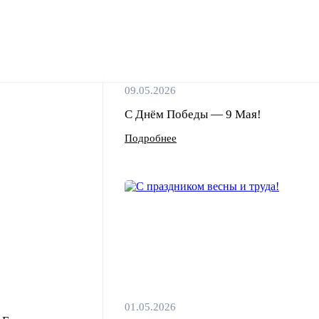
09.05.2026
С Днём Победы — 9 Мая!
Подробнее
01.05.2026