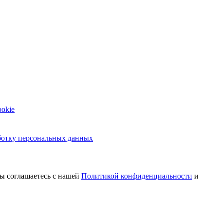
okie
ботку персональных данных
вы соглашаетесь с нашей
Политикой конфиденциальности
и