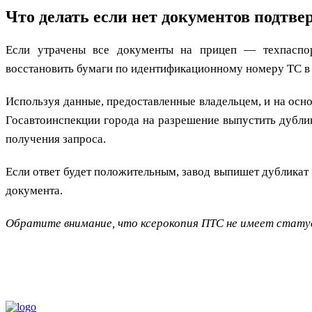
Что делать если нет документов подтв
Если утрачены все документы на прицеп — техпаспорт
восстановить бумаги по идентификационному номеру ТС в 
Используя данные, предоставленные владельцем, и на осно
Госавтоинспекции города на разрешение выпустить дубли
получения запроса.
Если ответ будет положительным, завод выпишет дубликат
документа.
Обратите внимание, что ксерокопия ПТС не имеет статус