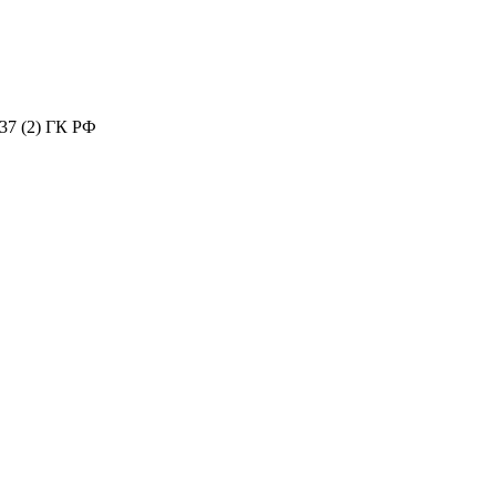
37 (2) ГК РФ