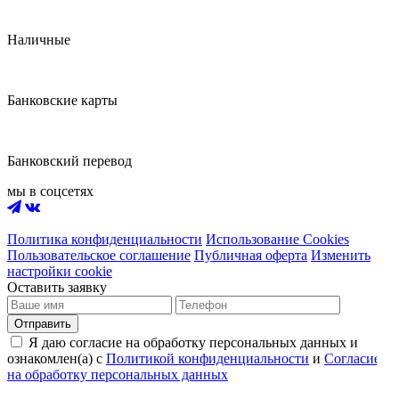
Наличные
Банковские карты
Банковский перевод
мы в соцсетях
Политика конфиденциальности
Использование Cookies
Пользовательское соглашение
Публичная оферта
Изменить
настройки cookie
Оставить заявку
Отправить
Я даю согласие на обработку персональных данных и
ознакомлен(а) с
Политикой конфиденциальности
и
Согласием
на обработку персональных данных