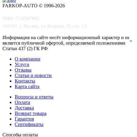
FARKOP-AUTO © 1996-2026
ИНН: 7716207062
105187, г. Москва, ул. Вольная, 35 стр. 13
Информация на сайте несёт информационный характер и не
является публичной офертой, определяемой положениями
Статьи 437 (2) ГК РФ
О компании
Услуги
Отзывы
Статьи и новости
Контакты
Карта сайта
Вопросы и ответы
Оплата
Доставка
Возврат товара
Гарантия
Сертификаты
Способы оплаты