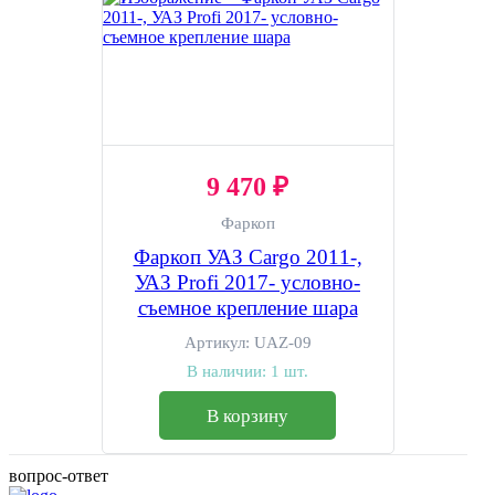
9 470 ₽
Фаркоп
Фаркоп УАЗ Cargo 2011-,
УАЗ Profi 2017- условно-
съемное крепление шара
Артикул:
UAZ-09
В наличии:
1 шт.
В корзину
вопрос-ответ