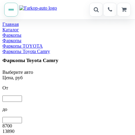
Главная
Каталог
Фаркопы
Фаркопы
Фаркопы TOYOTA
Фаркопы Toyota Camry
Фаркопы Toyota Camry
Выберите авто
Цена, руб
От
до
8700
13890