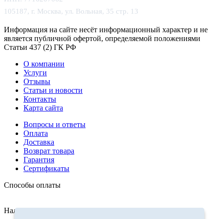
105187, г. Москва, ул. Вольная, 35 стр. 13
Информация на сайте несёт информационный характер и не
является публичной офертой, определяемой положениями
Статьи 437 (2) ГК РФ
О компании
Услуги
Отзывы
Статьи и новости
Контакты
Карта сайта
Вопросы и ответы
Оплата
Доставка
Возврат товара
Гарантия
Сертификаты
Способы оплаты
Наличные