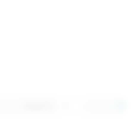
Показывать по: