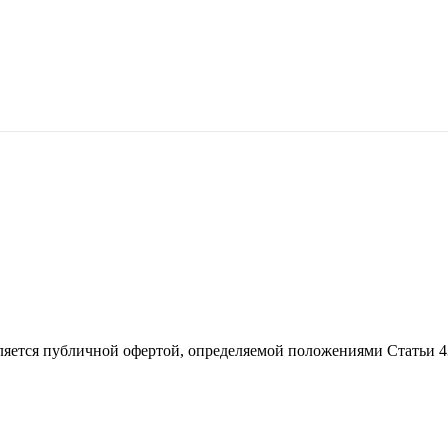
ляется публичной офертой, определяемой положениями Статьи 4