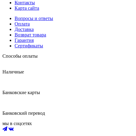
Контакты
Карта сайта
Вопросы и ответы
Оплата
Доставка
Возврат товара
Гарантия
Сертификаты
Способы оплаты
Наличные
Банковские карты
Банковский перевод
мы в соцсетях