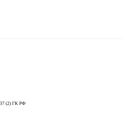
37 (2) ГК РФ