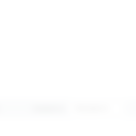
Сортировать по: