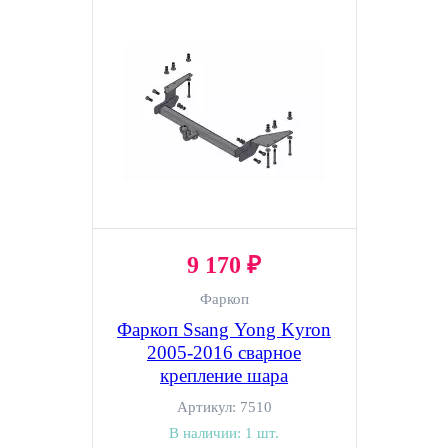
9 170 ₽
Фаркоп
Фаркоп Ssang Yong Kyron
2005-2016 сварное
крепление шара
Артикул:
7510
В наличии:
1 шт.