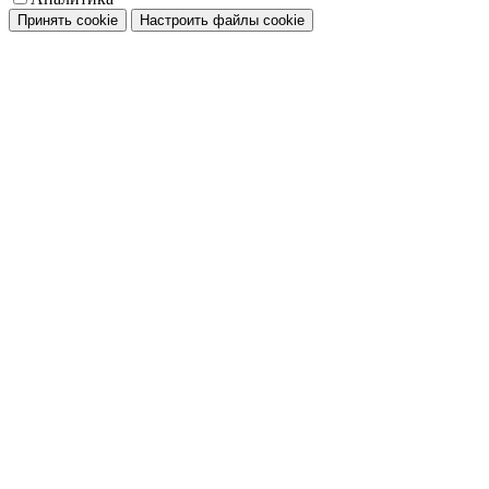
Принять cookie
Настроить файлы cookie