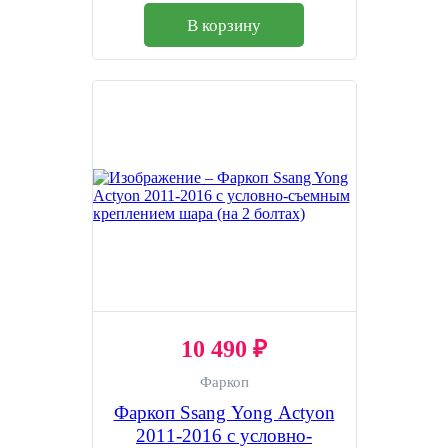
В корзину
10 490 ₽
Фаркоп
Фаркоп Ssang Yong Actyon
2011-2016 с условно-