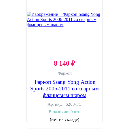
8 140 ₽
Фаркоп
Фаркоп Ssang Yong Action
Sports 2006-2011 со сварным
фланцевым шаром
Артикул:
S208-FC
В наличии:
0 шт.
(нет на складе)