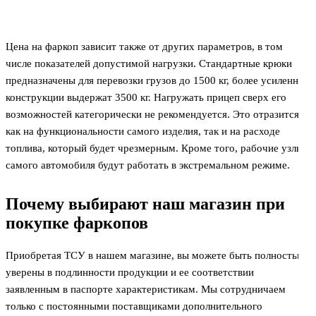
Цена на фаркоп зависит также от других параметров, в том
числе показателей допустимой нагрузки. Стандартные крюки
предназначены для перевозки грузов до 1500 кг, более усиленные
конструкции выдержат 3500 кг. Нагружать прицеп сверх его
возможностей категорически не рекомендуется. Это отразится
как на функциональности самого изделия, так и на расходе
топлива, который будет чрезмерным. Кроме того, рабочие узлы
самого автомобиля будут работать в экстремальном режиме.
Почему выбирают наш магазин при
покупке фаркопов
Приобретая ТСУ в нашем магазине, вы можете быть полностью
уверены в подлинности продукции и ее соответствии
заявленным в паспорте характеристикам. Мы сотрудничаем
только с постоянными поставщиками дополнительного