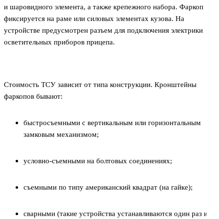
и шаровидного элемента, а также крепежного набора. Фаркоп
фиксируется на раме или силовых элементах кузова. На
устройстве предусмотрен разъем для подключения электрики
осветительных приборов прицепа.
Стоимость ТСУ зависит от типа конструкции. Кронштейны
фаркопов бывают:
быстросъемными с вертикальным или горизонтальным
замковым механизмом;
условно-съемными на болтовых соединениях;
съемными по типу американский квадрат (на гайке);
сварными (такие устройства устанавливаются один раз и