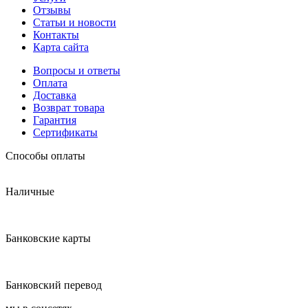
Отзывы
Статьи и новости
Контакты
Карта сайта
Вопросы и ответы
Оплата
Доставка
Возврат товара
Гарантия
Сертификаты
Способы оплаты
Наличные
Банковские карты
Банковский перевод