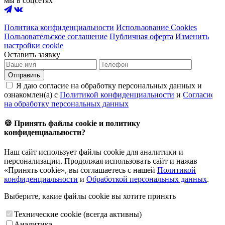
мы в соцсетях
Политика конфиденциальности
Использование Cookies
Пользовательское соглашение
Публичная оферта
Изменить
настройки cookie
Оставить заявку
Отправить
Я даю согласие на обработку персональных данных и
ознакомлен(а) с
Политикой конфиденциальности
и
Согласием
на обработку персональных данных
🍪 Принять файлы cookie и политику
конфиденциальности?
Наш сайт использует файлы cookie для аналитики и
персонализации. Продолжая использовать сайт и нажав
«Принять cookie», вы соглашаетесь с нашей
Политикой
конфиденциальности
и
Обработкой персональных данных
.
Выберите, какие файлы cookie вы хотите принять
Технические cookie (всегда активны)
Аналитика