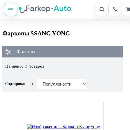
Фаркопы SSANG YONG
Фильтры
Найдено:
2
товаров
Сортировать по: