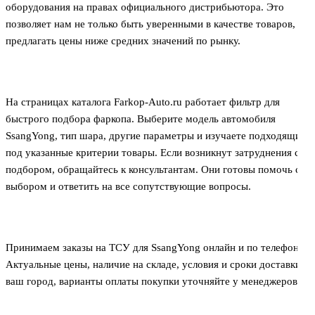
оборудования на правах официального дистрибьютора. Это
позволяет нам не только быть уверенными в качестве товаров, но
предлагать цены ниже средних значений по рынку.
На страницах каталога Farkop-Auto.ru работает фильтр для
быстрого подбора фаркопа. Выберите модель автомобиля
SsangYong, тип шара, другие параметры и изучаете подходящие
под указанные критерии товары. Если возникнут затруднения с
подбором, обращайтесь к консультантам. Они готовы помочь с
выбором и ответить на все сопутствующие вопросы.
Принимаем заказы на ТСУ для SsangYong онлайн и по телефону.
Актуальные цены, наличие на складе, условия и сроки доставки в
ваш город, варианты оплаты покупки уточняйте у менеджеров.