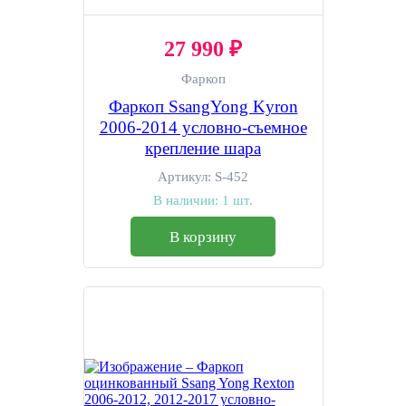
27 990 ₽
Фаркоп
Фаркоп SsangYong Kyron
2006-2014 условно-съемное
крепление шара
Артикул:
S-452
В наличии:
1 шт.
В корзину