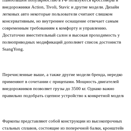
внедорожники Action, Tivoli, Stavic и другие модели. Дизайн
легковых авто некоторые пользователи считают слишком
консервативным, но внутреннее оснащение отвечает самым
современным требованиям к комфорту и управлению.
Достаточно вместительный салон и высокая проходимость у
полноприводных модификаций дополняет список достоинств
SsangYong.
Перечисленные выше, а также другие модели бренда, нередко
применяют в сочетании с прицепами. Мощность двигателей
внедорожников позволяет грузы до 3500 кг. Однако важно
правильно подобрать сцепное устройство к конкретной модели.
Фаркопы представляют собой конструкции из высокопрочных
стальных сплавов, состоящие из поперечной балки, кронштейна