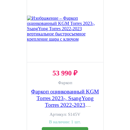
53 990 ₽
Фаркоп
Фаркоп оцинкованный KGM
Torres 2023-, SsangYong
Torres 2022-2023
вертикальное быстросъемное
Артикул:
S145V
крепление шара с ключом
В наличии:
1 шт.