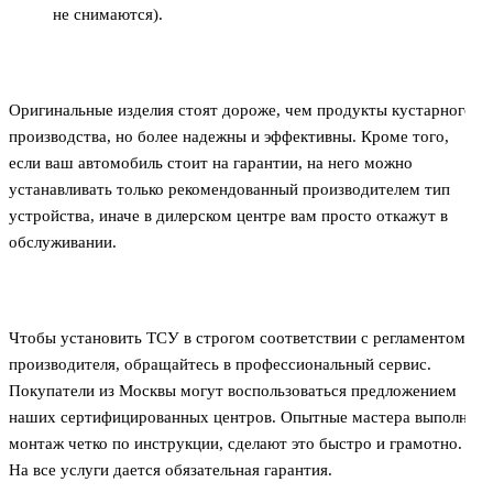
не снимаются).
Оригинальные изделия стоят дороже, чем продукты кустарного
производства, но более надежны и эффективны. Кроме того,
если ваш автомобиль стоит на гарантии, на него можно
устанавливать только рекомендованный производителем тип
устройства, иначе в дилерском центре вам просто откажут в
обслуживании.
Чтобы установить ТСУ в строгом соответствии с регламентом
производителя, обращайтесь в профессиональный сервис.
Покупатели из Москвы могут воспользоваться предложением
наших сертифицированных центров. Опытные мастера выполнят
монтаж четко по инструкции, сделают это быстро и грамотно.
На все услуги дается обязательная гарантия.