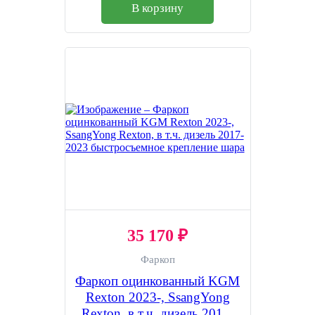
В корзину
35 170 ₽
Фаркоп
Фаркоп оцинкованный KGM
Rexton 2023-, SsangYong
Rexton, в т.ч. дизель 2017-