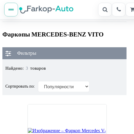
Фаркопы MERCEDES-BENZ VITO
Фильтры
Найдено:
3
товаров
Сортировать по: