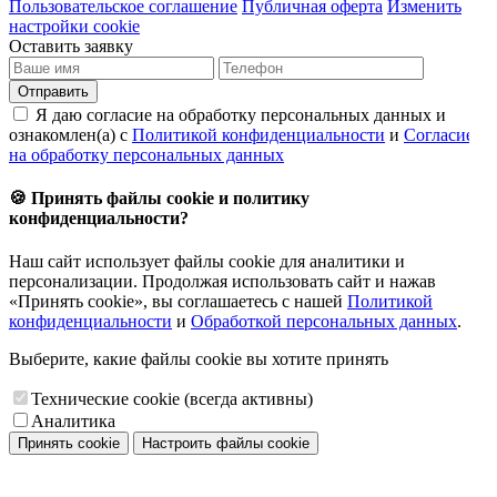
Пользовательское соглашение
Публичная оферта
Изменить
настройки cookie
Оставить заявку
Отправить
Я даю согласие на обработку персональных данных и
ознакомлен(а) с
Политикой конфиденциальности
и
Согласием
на обработку персональных данных
🍪 Принять файлы cookie и политику
конфиденциальности?
Наш сайт использует файлы cookie для аналитики и
персонализации. Продолжая использовать сайт и нажав
«Принять cookie», вы соглашаетесь с нашей
Политикой
конфиденциальности
и
Обработкой персональных данных
.
Выберите, какие файлы cookie вы хотите принять
Технические cookie (всегда активны)
Аналитика
Принять cookie
Настроить файлы cookie