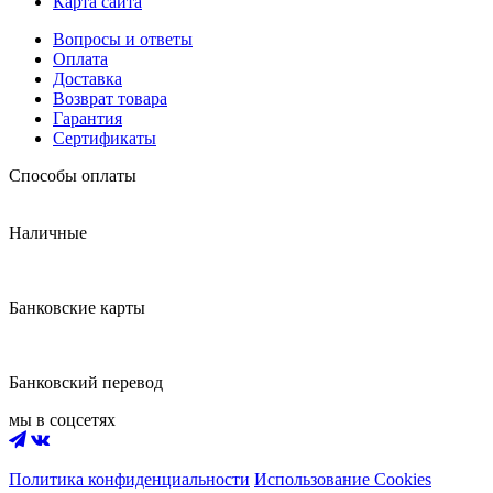
Карта сайта
Вопросы и ответы
Оплата
Доставка
Возврат товара
Гарантия
Сертификаты
Способы оплаты
Наличные
Банковские карты
Банковский перевод
мы в соцсетях
Политика конфиденциальности
Использование Cookies