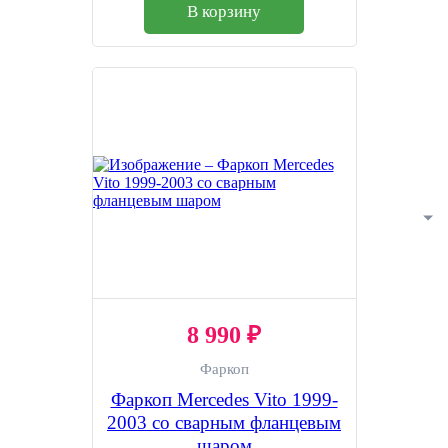
В корзину
8 990 ₽
Фаркоп
Фаркоп Mercedes Vito 1999-
2003 со сварным фланцевым
шаром