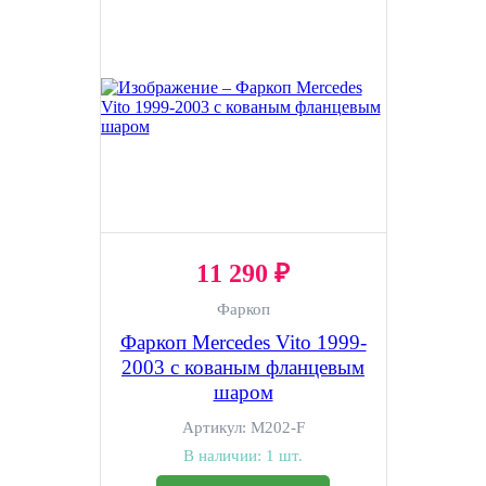
11 290 ₽
Фаркоп
Фаркоп Mercedes Vito 1999-
2003 с кованым фланцевым
шаром
Артикул:
M202-F
В наличии:
1 шт.