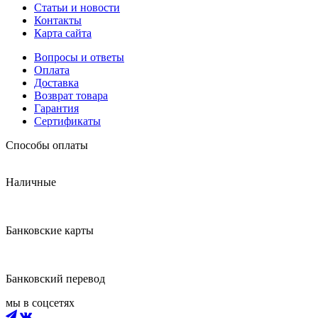
Статьи и новости
Контакты
Карта сайта
Вопросы и ответы
Оплата
Доставка
Возврат товара
Гарантия
Сертификаты
Способы оплаты
Наличные
Банковские карты
Банковский перевод
мы в соцсетях