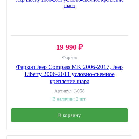
19 990 ₽
Фаркоп
Фаркоп Jeep Compass MK 2006-2017, Jeep
Liberty 2006-2011 условно-съемное
крепление шара
Артикул:
J-058
В наличии:
2 шт.
В корзину