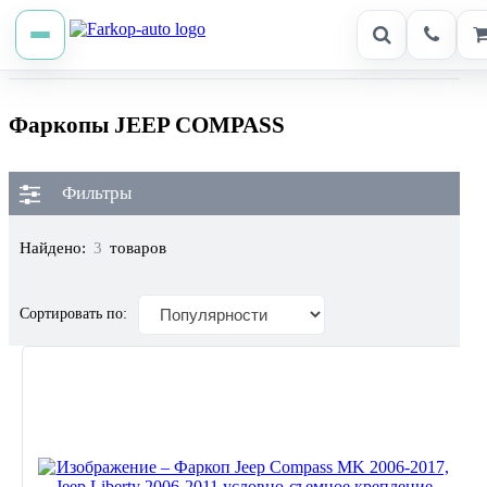
Фаркопы JEEP COMPASS
Фильтры
Найдено:
3
товаров
Сортировать по: