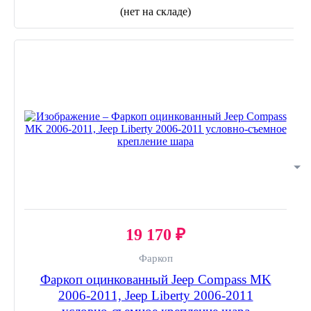
(нет на складе)
19 170 ₽
Фаркоп
Фаркоп оцинкованный Jeep Compass MK
2006-2011, Jeep Liberty 2006-2011