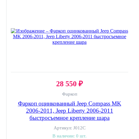
28 550 ₽
Фаркоп
Фаркоп оцинкованный Jeep Compass MK
2006-2011, Jeep Liberty 2006-2011
быстросъемное крепление шара
Артикул:
J012C
В наличии:
0 шт.