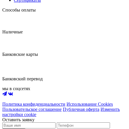
Сертификаты
Способы оплаты
Наличные
Банковские карты
Банковский перевод
мы в соцсетях
Политика конфиденциальности
Использование Cookies
Пользовательское соглашение
Публичная оферта
Изменить
настройки cookie
Оставить заявку