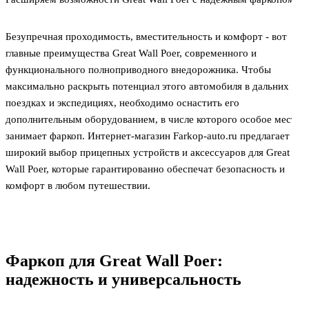
Безупречная проходимость, вместительность и комфорт - вот
главные преимущества Great Wall Poer, современного и
функционального полноприводного внедорожника. Чтобы
максимально раскрыть потенциал этого автомобиля в дальних
поездках и экспедициях, необходимо оснастить его
дополнительным оборудованием, в числе которого особое место
занимает фаркоп. Интернет-магазин Farkop-auto.ru предлагает
широкий выбор прицепных устройств и аксессуаров для Great
Wall Poer, которые гарантированно обеспечат безопасность и
комфорт в любом путешествии.
Фаркоп для Great Wall Poer:
надежность и универсальность