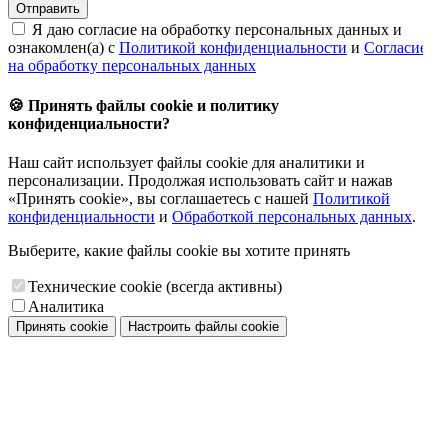
Отправить
Я даю согласие на обработку персональных данных и
ознакомлен(а) с
Политикой конфиденциальности
и
Согласием
на обработку персональных данных
🍪 Принять файлы cookie и политику
конфиденциальности?
Наш сайт использует файлы cookie для аналитики и
персонализации. Продолжая использовать сайт и нажав
«Принять cookie», вы соглашаетесь с нашей
Политикой
конфиденциальности
и
Обработкой персональных данных
.
Выберите, какие файлы cookie вы хотите принять
Технические cookie (всегда активны)
Аналитика
Принять cookie
Настроить файлы cookie