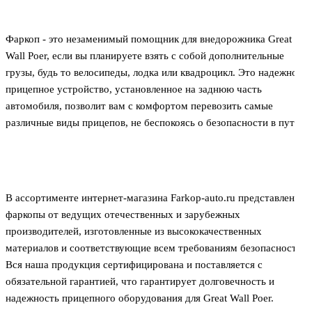
Фаркоп - это незаменимый помощник для внедорожника Great
Wall Poer, если вы планируете взять с собой дополнительные
грузы, будь то велосипеды, лодка или квадроцикл. Это надежное
прицепное устройство, установленное на заднюю часть
автомобиля, позволит вам с комфортом перевозить самые
различные виды прицепов, не беспокоясь о безопасности в пути.
В ассортименте интернет-магазина Farkop-auto.ru представлены
фаркопы от ведущих отечественных и зарубежных
производителей, изготовленные из высококачественных
материалов и соответствующие всем требованиям безопасности.
Вся наша продукция сертифицирована и поставляется с
обязательной гарантией, что гарантирует долговечность и
надежность прицепного оборудования для Great Wall Poer.