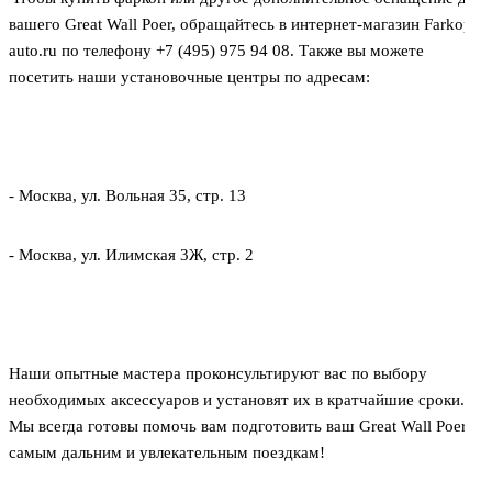
вашего Great Wall Poer, обращайтесь в интернет-магазин Farkop-
auto.ru по телефону +7 (495) 975 94 08. Также вы можете
посетить наши установочные центры по адресам:
- Москва, ул. Вольная 35, стр. 13
- Москва, ул. Илимская 3Ж, стр. 2
Наши опытные мастера проконсультируют вас по выбору
необходимых аксессуаров и установят их в кратчайшие сроки.
Мы всегда готовы помочь вам подготовить ваш Great Wall Poer к
самым дальним и увлекательным поездкам!