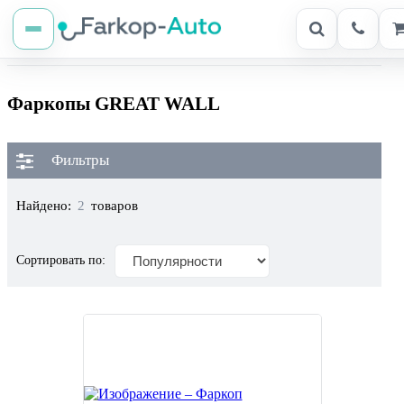
Фаркопы GREAT WALL
Фильтры
Найдено:
2
товаров
Сортировать по: