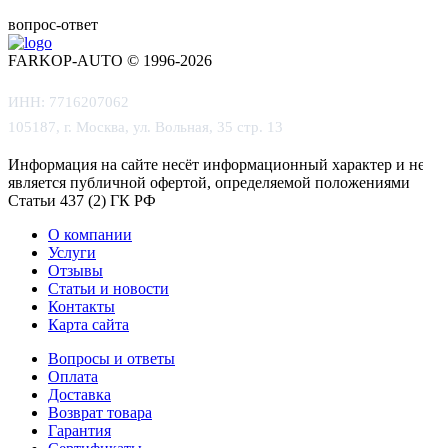
вопрос-ответ
FARKOP-AUTO © 1996-2026
ИНН: 7716207062
105187, г. Москва, ул. Вольная, 35 стр. 13
Информация на сайте несёт информационный характер и не
является публичной офертой, определяемой положениями
Статьи 437 (2) ГК РФ
О компании
Услуги
Отзывы
Статьи и новости
Контакты
Карта сайта
Вопросы и ответы
Оплата
Доставка
Возврат товара
Гарантия