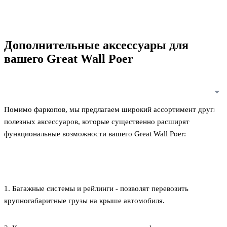
Дополнительные аксессуары для
вашего Great Wall Poer
Помимо фаркопов, мы предлагаем широкий ассортимент других
полезных аксессуаров, которые существенно расширят
функциональные возможности вашего Great Wall Poer:
1. Багажные системы и рейлинги - позволят перевозить
крупногабаритные грузы на крыше автомобиля.