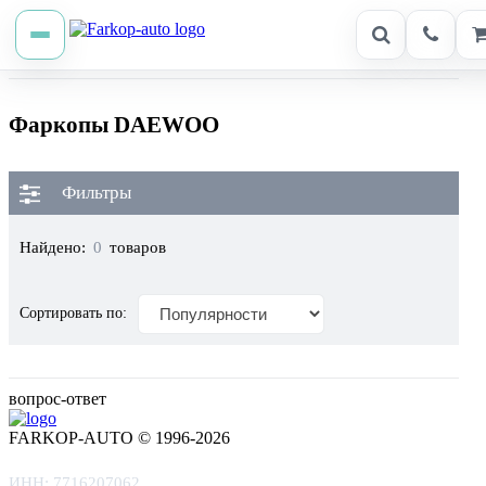
Фаркопы DAEWOO
Фильтры
Найдено:
0
товаров
Сортировать по:
вопрос-ответ
FARKOP-AUTO © 1996-2026
ИНН: 7716207062