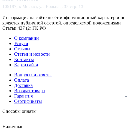
105187, г. Москва, ул. Вольная, 35 стр. 13
Информация на сайте несёт информационный характер и не
является публичной офертой, определяемой положениями
Статьи 437 (2) ГК РФ
О компании
Услуги
Отзывы
Статьи и новости
Контакты
Карта сайта
Вопросы и ответы
Оплата
Доставка
Возврат товара
Гарантия
Сертификаты
Способы оплаты
Наличные