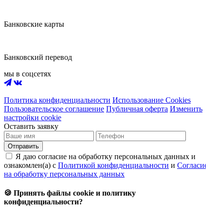
Банковские карты
Банковский перевод
мы в соцсетях
Политика конфиденциальности
Использование Cookies
Пользовательское соглашение
Публичная оферта
Изменить
настройки cookie
Оставить заявку
Отправить
Я даю согласие на обработку персональных данных и
ознакомлен(а) с
Политикой конфиденциальности
и
Согласием
на обработку персональных данных
🍪 Принять файлы cookie и политику
конфиденциальности?