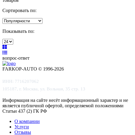
товаров
Сортировать по:
Показывать по:
вопрос-ответ
FARKOP-AUTO © 1996-2026
ИНН: 7716207062
105187, г. Москва, ул. Вольная, 35 стр. 13
Информация на сайте несёт информационный характер и не
является публичной офертой, определяемой положениями
Статьи 437 (2) ГК РФ
О компании
Услуги
Отзывы