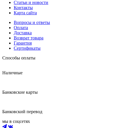
Статьи и новости
Контакты
Карта сайта
Вопросы и ответы
Оплата
Доставка
Возврат товара
Гарантия
Сертификаты
Способы оплаты
Наличные
Банковские карты
Банковский перевод
мы в соцсетях