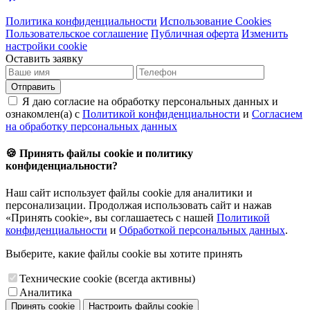
Политика конфиденциальности
Использование Cookies
Пользовательское соглашение
Публичная оферта
Изменить
настройки cookie
Оставить заявку
Отправить
Я даю согласие на обработку персональных данных и
ознакомлен(а) с
Политикой конфиденциальности
и
Согласием
на обработку персональных данных
🍪 Принять файлы cookie и политику
конфиденциальности?
Наш сайт использует файлы cookie для аналитики и
персонализации. Продолжая использовать сайт и нажав
«Принять cookie», вы соглашаетесь с нашей
Политикой
конфиденциальности
и
Обработкой персональных данных
.
Выберите, какие файлы cookie вы хотите принять
Технические cookie (всегда активны)
Аналитика
Принять cookie
Настроить файлы cookie