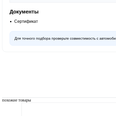
Документы
Сертификат
Для точного подбора проверьте совместимость с автомоб
похожие товары