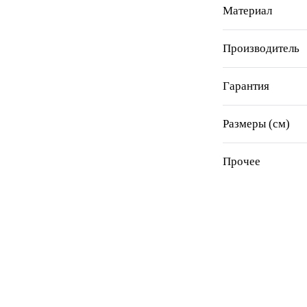
Материал
Производитель
Гарантия
Размеры (см)
Прочее