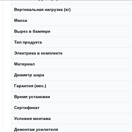
Вертикальная нагрузка (кг)
Масса
Вырез в бампере
Тип продукта
Электрика в комплекте
Материал
Диаметр шара
Гарантия (мес.)
Время установки
Сертификат
Условия монтажа
Демонтаж усилителя