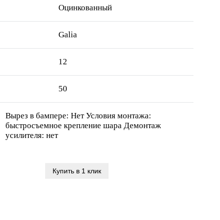
Оцинкованный
Galia
12
50
Вырез в бампере: Нет Условия монтажа:
быстросъемное крепление шара Демонтаж
усилителя: нет
Купить в 1 клик