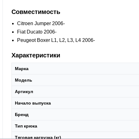
Совместимость
Citroen Jumper 2006-
Fiat Ducato 2006-
Peugeot Boxer L1, L2, L3, L4 2006-
Характеристики
Марка
Модель
Артикул
Начало выпуска
Бренд
Тип крюка
Тяговая нагрузка (кг)