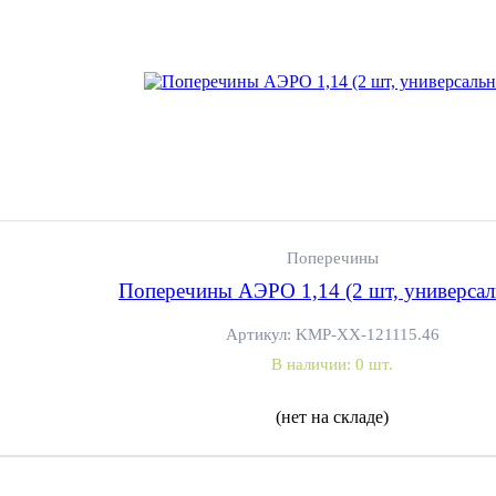
Поперечины
Поперечины АЭРО 1,14 (2 шт, универсал
Артикул:
KMP-XX-121115.46
В наличии:
0 шт.
(нет на складе)