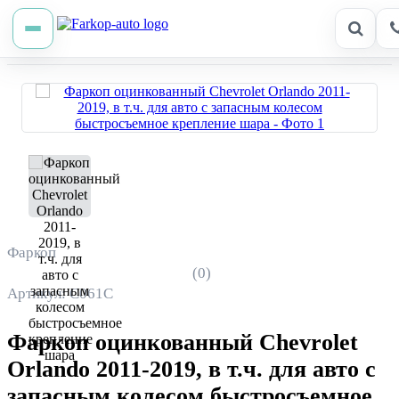
Фаркоп
(0)
Артикул: C061C
Фаркоп оцинкованный Chevrolet
Orlando 2011-2019, в т.ч. для авто с
запасным колесом быстросъемное