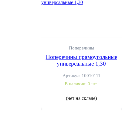
Поперечины
Поперечины прямоугольные
универсальные 1,30
Артикул:
10010111
В наличии:
0 шт.
(нет на складе)