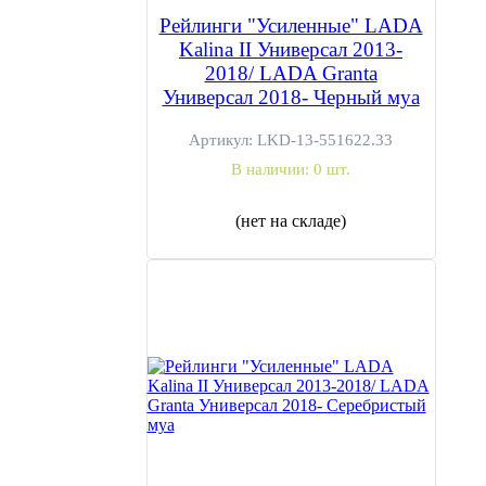
Рейлинги "Усиленные" LADA
Kalina II Универсал 2013-
2018/ LADA Granta
Универсал 2018- Черный муа
Артикул:
LKD-13-551622.33
В наличии:
0 шт.
(нет на складе)