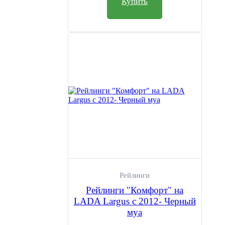
Купить
Рейлинги
Рейлинги "Комфорт" на
LADA Largus с 2012- Черный
муа