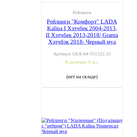
Рейлинги
Рейлинги "Комфорт" LADA
Kalina I Хэтчбек 2004-2013,
II Хэтчбек 2013-2018/ Granta
Хэтчбэк 2018- Черный муа
Артикул:
LKX-04-551522.33
В наличии:
0 шт.
(нет на складе)