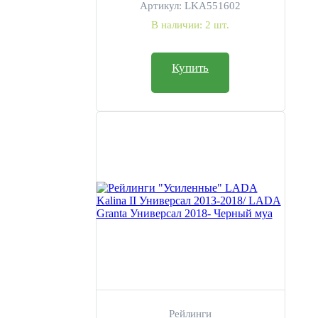
Артикул:
LKA551602
В наличии:
2 шт.
Купить
Рейлинги