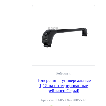
Рейлинги
Поперечины универсальные
1,15 на интегрированные
рейлинги Серый
Артикул:
KMP-ХХ-770055.46