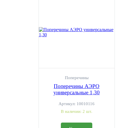
Поперечины
Поперечины АЭРО
универсальные 1,30
Артикул:
10010116
В наличии:
2 шт.