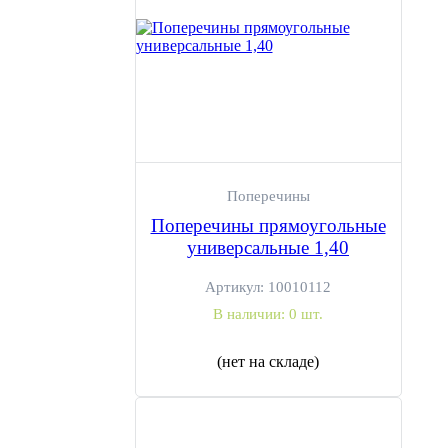
Поперечины
Поперечины прямоугольные
универсальные 1,40
Артикул:
10010112
В наличии:
0 шт.
(нет на складе)