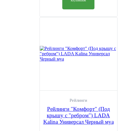
Рейлинги
Рейлинги "Комфорт" (Под
крышу с "ребром") LADA
Kalina Универсал Черный муа