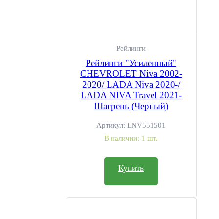
Рейлинги
Рейлинги "Усиленный"
CHEVROLET Niva 2002-
2020/ LADA Niva 2020-/
LADA NIVA Travel 2021-
Шагрень (Черный)
Артикул:
LNV551501
В наличии:
1 шт.
Купить