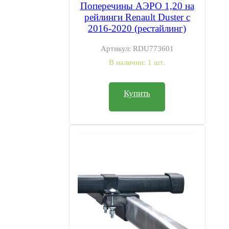
Поперечины АЭРО 1,20 на
рейлинги Renault Duster с
2016-2020 (рестайлинг)
Артикул:
RDU773601
В наличии:
1 шт.
Купить