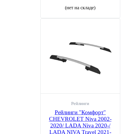
(нет на складе)
Рейлинги
Рейлинги "Комфорт"
CHEVROLET Niva 2002-
2020/ LADA Niva 2020-/
LADA NIVA Travel 2021-