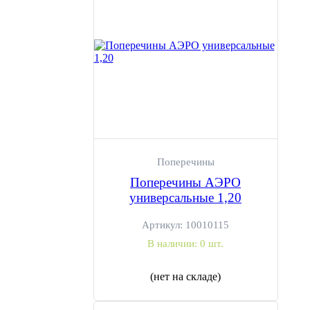
Поперечины
Поперечины АЭРО
универсальные 1,20
Артикул:
10010115
В наличии:
0 шт.
(нет на складе)