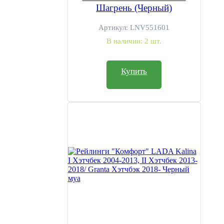
Шагрень (Черный)
Артикул:
LNV551601
В наличии:
2 шт.
Купить