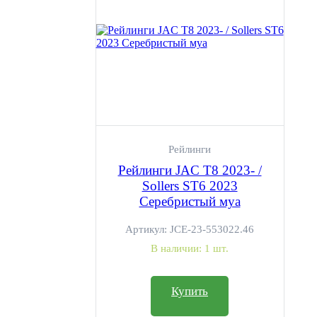
Рейлинги
Рейлинги JAC T8 2023- /
Sollers ST6 2023
Серебристый муа
Артикул:
JCE-23-553022.46
В наличии:
1 шт.
Купить