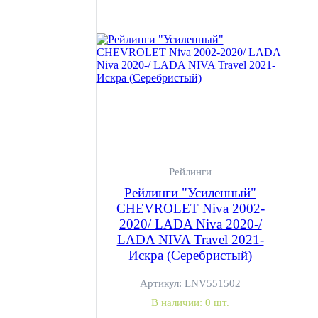
Рейлинги
Рейлинги "Усиленный"
CHEVROLET Niva 2002-
2020/ LADA Niva 2020-/
LADA NIVA Travel 2021-
Искра (Серебристый)
Артикул:
LNV551502
В наличии:
0 шт.