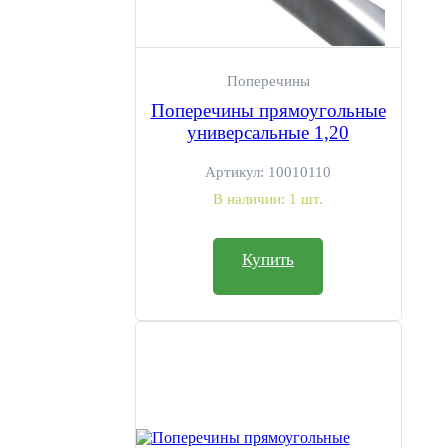
Поперечины
Поперечины прямоугольные
универсальные 1,20
Артикул:
10010110
В наличии:
1 шт.
Купить