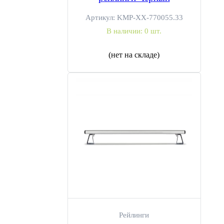
Артикул:
KMP-ХХ-770055.33
В наличии:
0 шт.
(нет на складе)
Рейлинги