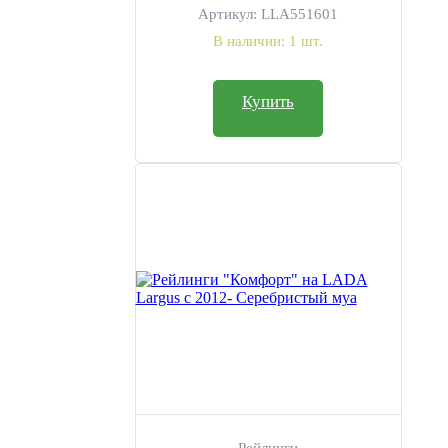
Артикул:
LLA551601
В наличии:
1 шт.
Купить