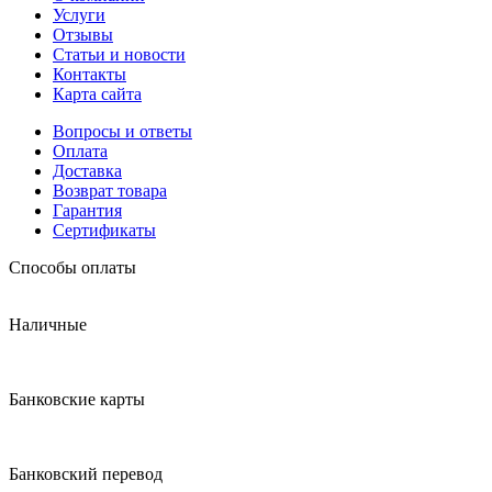
Услуги
Отзывы
Статьи и новости
Контакты
Карта сайта
Вопросы и ответы
Оплата
Доставка
Возврат товара
Гарантия
Сертификаты
Способы оплаты
Наличные
Банковские карты
Банковский перевод