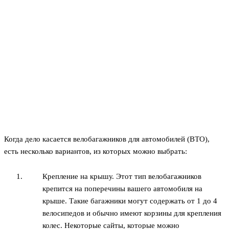
Когда дело касается велобагажников для автомобилей (ВТО),
есть несколько вариантов, из которых можно выбрать:
Крепление на крышу. Этот тип велобагажников
крепится на поперечины вашего автомобиля на
крыше. Такие багажники могут содержать от 1 до 4
велосипедов и обычно имеют корзины для крепления
колес. Некоторые сайты, которые можно