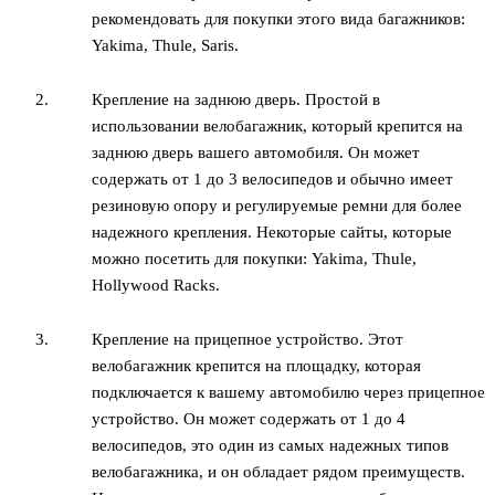
рекомендовать для покупки этого вида багажников:
Yakima, Thule, Saris.
Крепление на заднюю дверь. Простой в
использовании велобагажник, который крепится на
заднюю дверь вашего автомобиля. Он может
содержать от 1 до 3 велосипедов и обычно имеет
резиновую опору и регулируемые ремни для более
надежного крепления. Некоторые сайты, которые
можно посетить для покупки: Yakima, Thule,
Hollywood Racks.
Крепление на прицепное устройство. Этот
велобагажник крепится на площадку, которая
подключается к вашему автомобилю через прицепное
устройство. Он может содержать от 1 до 4
велосипедов, это один из самых надежных типов
велобагажника, и он обладает рядом преимуществ.