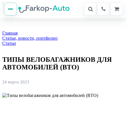
Главная
Статьи, новости, портфолио
Статьи
ТИПЫ ВЕЛОБАГАЖНИКОВ ДЛЯ
АВТОМОБИЛЕЙ (ВТО)
24 марта 2023