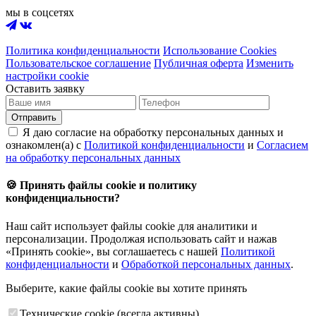
мы в соцсетях
Политика конфиденциальности
Использование Cookies
Пользовательское соглашение
Публичная оферта
Изменить
настройки cookie
Оставить заявку
Отправить
Я даю согласие на обработку персональных данных и
ознакомлен(а) с
Политикой конфиденциальности
и
Согласием
на обработку персональных данных
🍪 Принять файлы cookie и политику
конфиденциальности?
Наш сайт использует файлы cookie для аналитики и
персонализации. Продолжая использовать сайт и нажав
«Принять cookie», вы соглашаетесь с нашей
Политикой
конфиденциальности
и
Обработкой персональных данных
.
Выберите, какие файлы cookie вы хотите принять
Технические cookie (всегда активны)