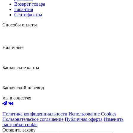
Возврат товара
Гарантия
Сертификаты
Способы оплаты
Наличные
Банковские карты
Банковский перевод
мы в соцсетях
Политика конфиденциальности
Использование Cookies
Пользовательское соглашение
Публичная оферта
Изменить
настройки cookie
Оставить заявку