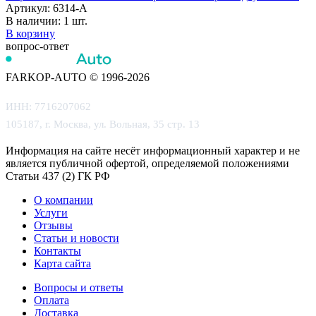
Артикул:
6314-A
В наличии:
1 шт.
В корзину
вопрос-ответ
FARKOP-AUTO © 1996-2026
ИНН: 7716207062
105187, г. Москва, ул. Вольная, 35 стр. 13
Информация на сайте несёт информационный характер и не
является публичной офертой, определяемой положениями
Статьи 437 (2) ГК РФ
О компании
Услуги
Отзывы
Статьи и новости
Контакты
Карта сайта
Вопросы и ответы
Оплата
Доставка