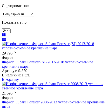
Сортировать по:
Показывать по:
29 790 ₽
Фаркоп
Фаркоп Subaru Forester (SJ) 2013-2018 условно-съемное
крепление шара
Артикул:
S-370
В наличии:
1 шт.
В корзину
21 590 ₽
Фаркоп
Фаркоп Subaru Forester 2008-2013 условно-съемное крепление
шара