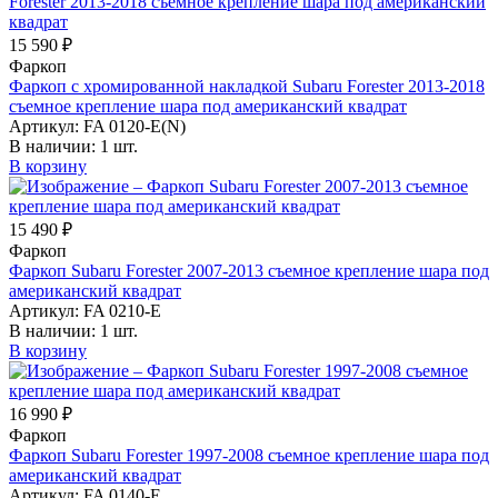
15 590 ₽
Фаркоп
Фаркоп с хромированной накладкой Subaru Forester 2013-2018
съемное крепление шара под американский квадрат
Артикул:
FA 0120-E(N)
В наличии:
1 шт.
В корзину
15 490 ₽
Фаркоп
Фаркоп Subaru Forester 2007-2013 съемное крепление шара под
американский квадрат
Артикул:
FA 0210-E
В наличии:
1 шт.
В корзину
16 990 ₽
Фаркоп
Фаркоп Subaru Forester 1997-2008 съемное крепление шара под
американский квадрат
Артикул:
FA 0140-E