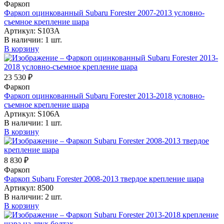
Фаркоп
Фаркоп оцинкованный Subaru Forester 2007-2013 условно-
съемное крепление шара
Артикул:
S103A
В наличии:
1 шт.
В корзину
23 530 ₽
Фаркоп
Фаркоп оцинкованный Subaru Forester 2013-2018 условно-
съемное крепление шара
Артикул:
S106A
В наличии:
1 шт.
В корзину
8 830 ₽
Фаркоп
Фаркоп Subaru Forester 2008-2013 твердое крепление шара
Артикул:
8500
В наличии:
2 шт.
В корзину