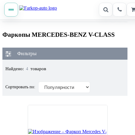
Фаркопы MERCEDES-BENZ V-CLASS
Фильтры
Найдено:
4
товаров
Сортировать по: