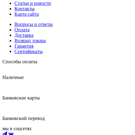
Статьи и новости
Контакты
Карта сайта
Вопросы и ответы
Оплата
Доставка
Возврат товара
Гарантия
Сертификаты
Способы оплаты
Наличные
Банковские карты
Банковский перевод
мы в соцсетях