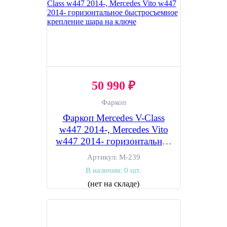
50 990 ₽
Фаркоп
Фаркоп Mercedes V-Class
w447 2014-, Mercedes Vito
w447 2014- горизонтальное
быстросъемное крепление
Артикул:
M-239
шара на ключе
В наличии:
0 шт.
(нет на складе)