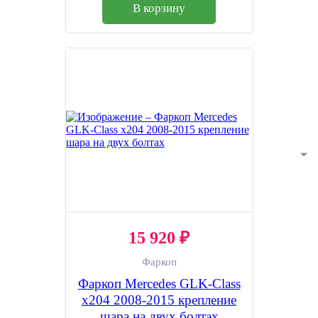
В корзину
15 920 ₽
Фаркоп
Фаркоп Mercedes GLK-Сlass
x204 2008-2015 крепление
шара на двух болтах