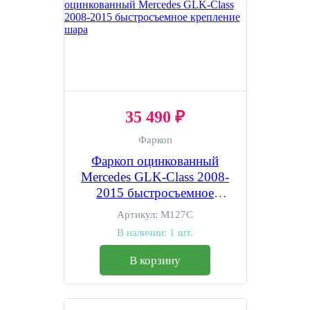
35 490 ₽
Фаркоп
Фаркоп оцинкованный
Mercedes GLK-Class 2008-
2015 быстросъемное
крепление шара
Артикул:
M127C
В наличии:
1 шт.
В корзину