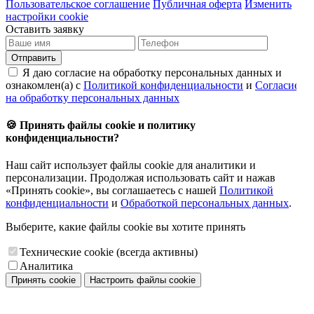
Пользовательское соглашение
Публичная оферта
Изменить
настройки cookie
Оставить заявку
Отправить
Я даю согласие на обработку персональных данных и
ознакомлен(а) с
Политикой конфиденциальности
и
Согласием
на обработку персональных данных
🍪 Принять файлы cookie и политику
конфиденциальности?
Наш сайт использует файлы cookie для аналитики и
персонализации. Продолжая использовать сайт и нажав
«Принять cookie», вы соглашаетесь с нашей
Политикой
конфиденциальности
и
Обработкой персональных данных
.
Выберите, какие файлы cookie вы хотите принять
Технические cookie (всегда активны)
Аналитика
Принять cookie
Настроить файлы cookie