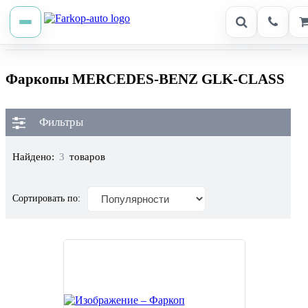
Фаркопы MERCEDES-BENZ GLK-CLASS
Фильтры
Найдено:
3
товаров
Сортировать по: