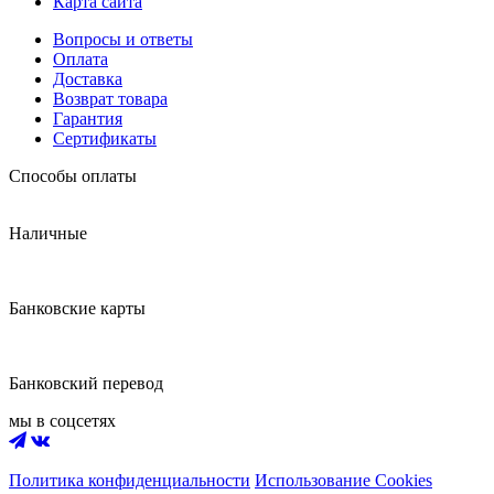
Карта сайта
Вопросы и ответы
Оплата
Доставка
Возврат товара
Гарантия
Сертификаты
Способы оплаты
Наличные
Банковские карты
Банковский перевод
мы в соцсетях
Политика конфиденциальности
Использование Cookies